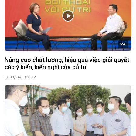
5:41
Nâng cao chất lượng, hiệu quả việc giải quyết
các ý kiến, kiến nghị của cử tri
07:38, 16/09/2022