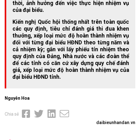
thời, ảnh hưởng đến việc thực hiện nhiệm vụ
của đại biểu.
Kiến nghị Quốc hội thống nhất trên toàn quốc
các quy định, tiêu chí đánh giá thi đua khen
thưởng, xếp loại mức độ hoàn thành nhiệm vụ
đối với từng đại biểu HĐND theo từng năm và
cả nhiệm kỳ; gắn với lấy phiếu tín nhiệm theo
quy định của Đảng, Nhà nước và các đoàn thể
để các tỉnh có căn cứ xây dựng quy chế đánh
giá, xếp loại mức độ hoàn thành nhiệm vụ của
đại biểu HĐND tỉnh.
Nguyễn Hoa
Chia sẻ
daibieunhandan.vn