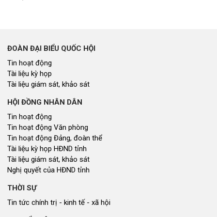
ĐOÀN ĐẠI BIỂU QUỐC HỘI
Tin hoạt động
Tài liệu kỳ họp
Tài liệu giám sát, khảo sát
HỘI ĐỒNG NHÂN DÂN
Tin hoạt động
Tin hoạt động Văn phòng
Tin hoạt động Đảng, đoàn thể
Tài liệu kỳ họp HĐND tỉnh
Tài liệu giám sát, khảo sát
Nghị quyết của HĐND tỉnh
THỜI SỰ
Tin tức chính trị - kinh tế - xã hội