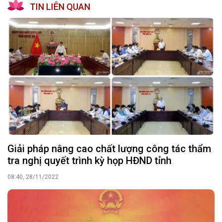
TIN LIÊN QUAN
Giải pháp nâng cao chất lượng công tác thẩm
tra nghị quyết trình kỳ họp HĐND tỉnh
08:40, 28/11/2022