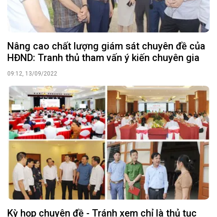
Nâng cao chất lượng giám sát chuyên đề của
HĐND: Tranh thủ tham vấn ý kiến chuyên gia
09:12, 13/09/2022
Kỳ họp chuyên đề - Tránh xem chỉ là thủ tục