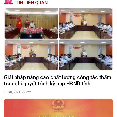
TIN LIÊN QUAN
Giải pháp nâng cao chất lượng công tác thẩm
tra nghị quyết trình kỳ họp HĐND tỉnh
08:40, 28/11/2022