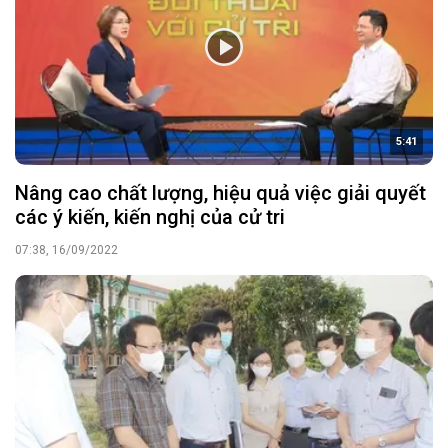
5:41
Nâng cao chất lượng, hiệu quả việc giải quyết
các ý kiến, kiến nghị của cử tri
07:38, 16/09/2022