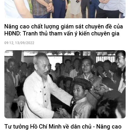
Nâng cao chất lượng giám sát chuyên đề của
HĐND: Tranh thủ tham vấn ý kiến chuyên gia
09:12, 13/09/2022
Tư tưởng Hồ Chí Minh về dân chủ - Nâng cao