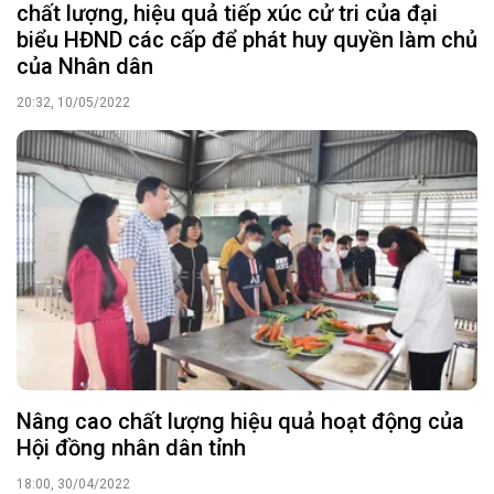
chất lượng, hiệu quả tiếp xúc cử tri của đại
biểu HĐND các cấp để phát huy quyền làm chủ
của Nhân dân
20:32, 10/05/2022
Nâng cao chất lượng hiệu quả hoạt động của
Hội đồng nhân dân tỉnh
18:00, 30/04/2022