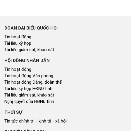
ĐOÀN ĐẠI BIỂU QUỐC HỘI
Tin hoạt động
Tài liệu kỳ họp
Tài liệu giám sát, khảo sát
HỘI ĐỒNG NHÂN DÂN
Tin hoạt động
Tin hoạt động Văn phòng
Tin hoạt động Đảng, đoàn thể
Tài liệu kỳ họp HĐND tỉnh
Tài liệu giám sát, khảo sát
Nghị quyết của HĐND tỉnh
THỜI SỰ
Tin tức chính trị - kinh tế - xã hội