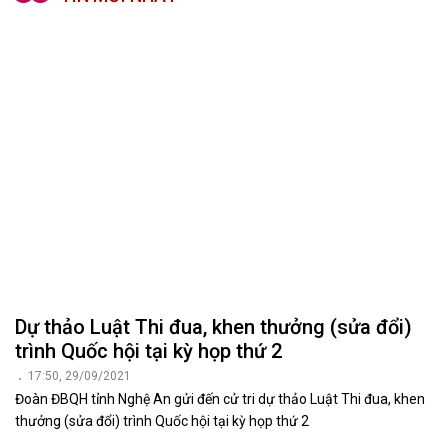
Dự thảo Luật Thi đua, khen thưởng (sửa đổi)
trình Quốc hội tại kỳ họp thứ 2
17:50, 29/09/2021
Đoàn ĐBQH tỉnh Nghệ An gửi đến cử tri dự thảo Luật Thi đua, khen
thưởng (sửa đổi) trình Quốc hội tại kỳ họp thứ 2