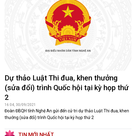
Dự thảo Luật Thi đua, khen thưởng
(sửa đổi) trình Quốc hội tại kỳ họp thứ
2
16:04, 30/09/2021
Đoàn ĐBQH tỉnh Nghệ An gửi đến cử tri dự thảo Luật Thi đua, khen
thưởng (sửa đổi) trình Quốc hội tại kỳ họp thứ 2
TIN MỚI NHẤT