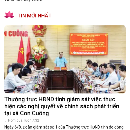
TIN MỚI NHẤT
Thường trực HĐND tỉnh giám sát việc thực
hiện các nghị quyết về chính sách phát triển
tại xã Con Cuông
Hôm qua, lúc 17:32
Ngày 6/8, Đoàn giám sát số 1 của Thường trực HĐND tỉnh do đồng