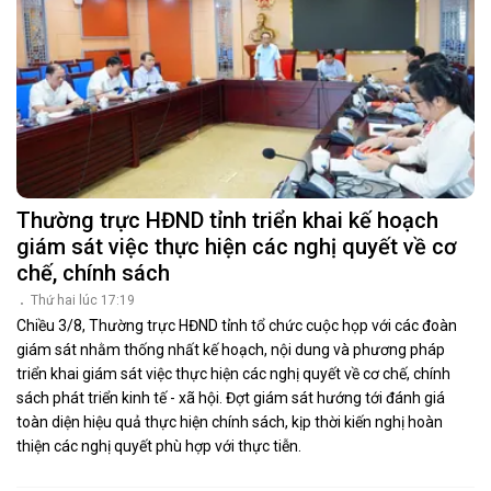
Thường trực HĐND tỉnh triển khai kế hoạch
giám sát việc thực hiện các nghị quyết về cơ
chế, chính sách
Thứ hai lúc 17:19
Chiều 3/8, Thường trực HĐND tỉnh tổ chức cuộc họp với các đoàn
giám sát nhằm thống nhất kế hoạch, nội dung và phương pháp
triển khai giám sát việc thực hiện các nghị quyết về cơ chế, chính
sách phát triển kinh tế - xã hội. Đợt giám sát hướng tới đánh giá
toàn diện hiệu quả thực hiện chính sách, kịp thời kiến nghị hoàn
thiện các nghị quyết phù hợp với thực tiễn.