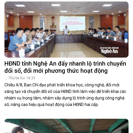
HĐND tỉnh Nghệ An đẩy nhanh lộ trình chuyển
đổi số, đổi mới phương thức hoạt động
Thứ ba lúc 18:25
Chiều 4/8, Ban Chỉ đạo phát triển khoa học, công nghệ, đổi mới
sáng tạo và chuyển đổi số của HĐND tỉnh làm việc để triển khai các
nhiệm vụ trọng tâm, nhằm xây dựng lộ trình ứng dụng công nghệ
số, nâng cao hiệu quả hoạt động của HĐND hai cấp.