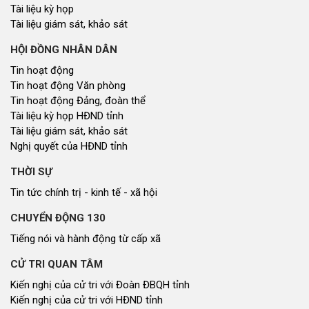
Tài liệu kỳ họp
Tài liệu giám sát, khảo sát
HỘI ĐỒNG NHÂN DÂN
Tin hoạt động
Tin hoạt động Văn phòng
Tin hoạt động Đảng, đoàn thể
Tài liệu kỳ họp HĐND tỉnh
Tài liệu giám sát, khảo sát
Nghị quyết của HĐND tỉnh
THỜI SỰ
Tin tức chính trị - kinh tế - xã hội
CHUYỂN ĐỘNG 130
Tiếng nói và hành động từ cấp xã
CỬ TRI QUAN TÂM
Kiến nghị của cử tri với Đoàn ĐBQH tỉnh
Kiến nghị của cử tri với HĐND tỉnh