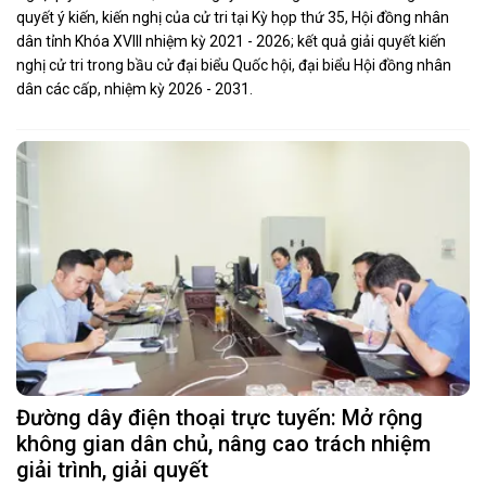
quyết ý kiến, kiến nghị của cử tri tại Kỳ họp thứ 35, Hội đồng nhân
dân tỉnh Khóa XVIII nhiệm kỳ 2021 - 2026; kết quả giải quyết kiến
nghị cử tri trong bầu cử đại biểu Quốc hội, đại biểu Hội đồng nhân
dân các cấp, nhiệm kỳ 2026 - 2031.
Đường dây điện thoại trực tuyến: Mở rộng
không gian dân chủ, nâng cao trách nhiệm
giải trình, giải quyết