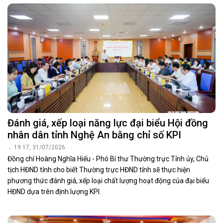
Đánh giá, xếp loại năng lực đại biểu Hội đồng
nhân dân tỉnh Nghệ An bằng chỉ số KPI
19:17, 31/07/2026
Đồng chí Hoàng Nghĩa Hiếu - Phó Bí thư Thường trực Tỉnh ủy, Chủ
tịch HĐND tỉnh cho biết Thường trực HĐND tỉnh sẽ thực hiện
phương thức đánh giá, xếp loại chất lượng hoạt động của đại biểu
HĐND dựa trên định lượng KPI.