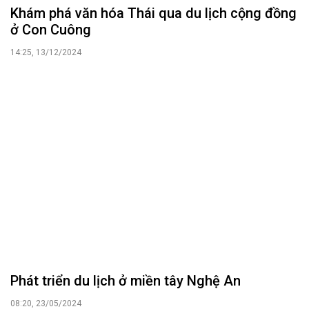
Khám phá văn hóa Thái qua du lịch cộng đồng
ở Con Cuông
14:25, 13/12/2024
Phát triển du lịch ở miền tây Nghệ An
08:20, 23/05/2024