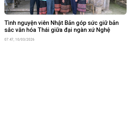
Tình nguyện viên Nhật Bản góp sức giữ bản
sắc văn hóa Thái giữa đại ngàn xứ Nghệ
07:47, 10/03/2026