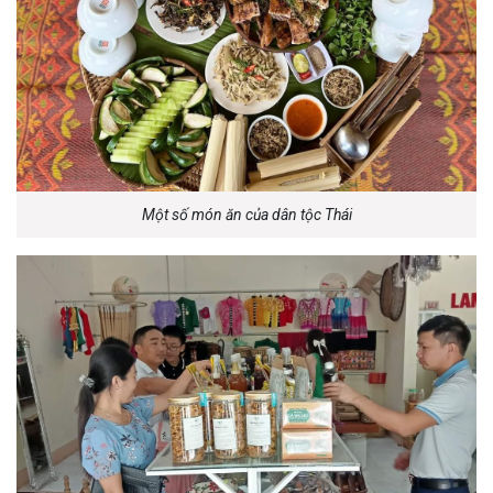
Một số món ăn của dân tộc Thái