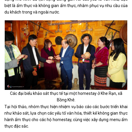
biệt là ẩm thực và không gian ẩm thực, nhằm phục vụ nhu cầu của
du khách trong và ngoài nước.
Các đại biểu khảo sát thực tế tại một homestay ở Khe Rạn, xã
Bồng Khê.
Tại hội thảo, nhóm thực hiện nhiệm vụ báo cáo các bước triển khai
như khảo sát, lựa chọn các yếu tố văn hóa, thiết kế không gian thực
hành ẩm thực cho các hộ homestay, cùng việc xây dựng menu ẩm
thực đặc sắc.