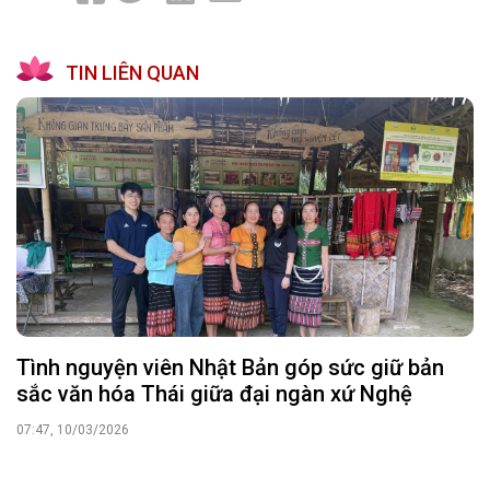
TIN LIÊN QUAN
Tình nguyện viên Nhật Bản góp sức giữ bản
sắc văn hóa Thái giữa đại ngàn xứ Nghệ
07:47, 10/03/2026