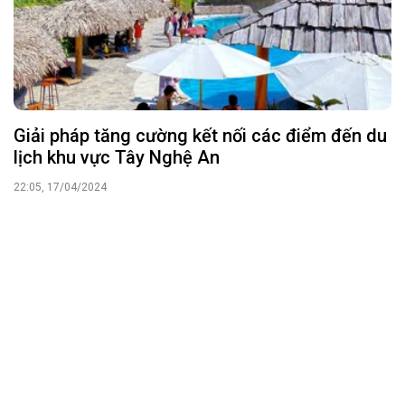
Giải pháp tăng cường kết nối các điểm đến du
lịch khu vực Tây Nghệ An
22:05, 17/04/2024