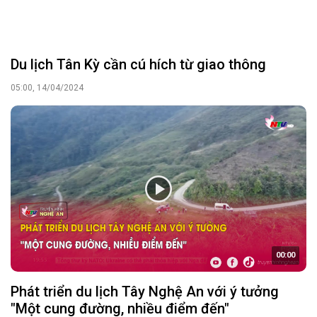
Du lịch Tân Kỳ cần cú hích từ giao thông
05:00, 14/04/2024
00:00
Phát triển du lịch Tây Nghệ An với ý tưởng
"Một cung đường, nhiều điểm đến"