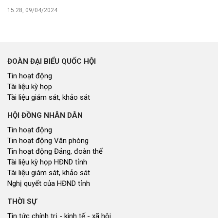
15:28, 09/04/2024
ĐOÀN ĐẠI BIỂU QUỐC HỘI
Tin hoạt động
Tài liệu kỳ họp
Tài liệu giám sát, khảo sát
HỘI ĐỒNG NHÂN DÂN
Tin hoạt động
Tin hoạt động Văn phòng
Tin hoạt động Đảng, đoàn thể
Tài liệu kỳ họp HĐND tỉnh
Tài liệu giám sát, khảo sát
Nghị quyết của HĐND tỉnh
THỜI SỰ
Tin tức chính trị - kinh tế - xã hội