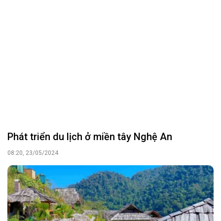
Phát triển du lịch ở miền tây Nghệ An
08:20, 23/05/2024