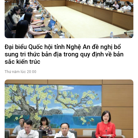
Đại biểu Quốc hội tỉnh Nghệ An đề nghị bổ
sung tri thức bản địa trong quy định về bản
sắc kiến trúc
Thứ năm lúc 20:00