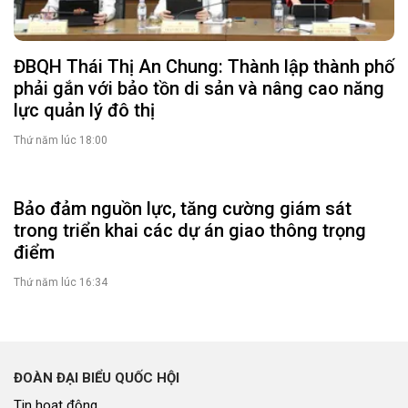
ĐBQH Thái Thị An Chung: Thành lập thành phố
phải gắn với bảo tồn di sản và nâng cao năng
lực quản lý đô thị
Thứ năm lúc 18:00
Bảo đảm nguồn lực, tăng cường giám sát