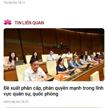
Thứ ba lúc 18:11
TIN LIÊN QUAN
Đề xuất phân cấp, phân quyền mạnh trong lĩnh
vực quân sự, quốc phòng
Hôm nay lúc 18:23