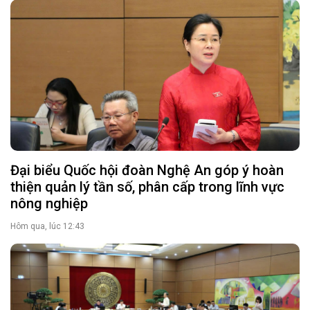
Đại biểu Quốc hội đoàn Nghệ An góp ý hoàn
thiện quản lý tần số, phân cấp trong lĩnh vực
nông nghiệp
Hôm qua, lúc 12:43