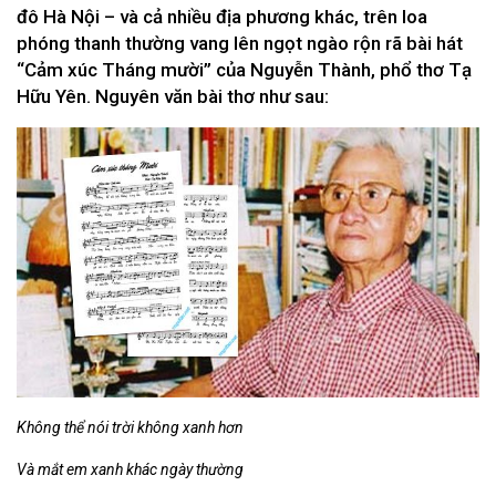
đô Hà Nội – và cả nhiều địa phương khác, trên loa
phóng thanh thường vang lên ngọt ngào rộn rã bài hát
“Cảm xúc Tháng mười” của Nguyễn Thành, phổ thơ Tạ
Hữu Yên. Nguyên văn bài thơ như sau:
Không thể nói trời không xanh hơn
Và mắt em xanh khác ngày thường