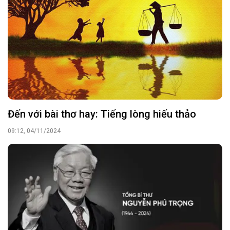
Đến với bài thơ hay: Tiếng lòng hiếu thảo
09:12, 04/11/2024