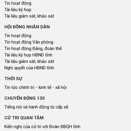
Tin hoạt động
Tài liệu kỳ họp
Tài liệu giám sát, khảo sát
HỘI ĐỒNG NHÂN DÂN
Tin hoạt động
Tin hoạt động Văn phòng
Tin hoạt động Đảng, đoàn thể
Tài liệu kỳ họp HĐND tỉnh
Tài liệu giám sát, khảo sát
Nghị quyết của HĐND tỉnh
THỜI SỰ
Tin tức chính trị - kinh tế - xã hội
CHUYỂN ĐỘNG 130
Tiếng nói và hành động từ cấp xã
CỬ TRI QUAN TÂM
Kiến nghị của cử tri với Đoàn ĐBQH tỉnh