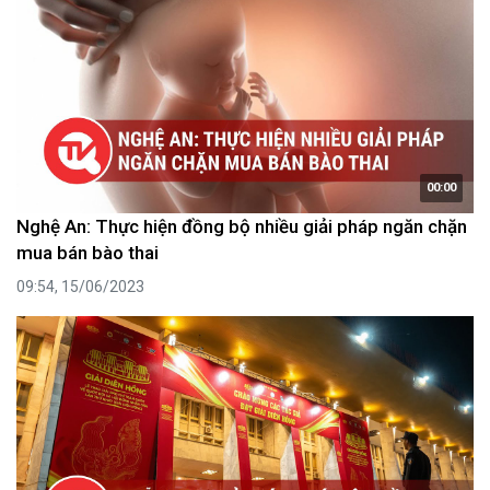
00:00
Nghệ An: Thực hiện đồng bộ nhiều giải pháp ngăn chặn
mua bán bào thai
09:54, 15/06/2023