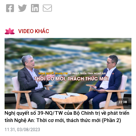
VIDEO KHÁC
22:38
Nghị quyết số 39-NQ/TW của Bộ Chính trị về phát triển
tỉnh Nghệ An: Thời cơ mới, thách thức mới (Phần 2)
11:31, 03/08/2023