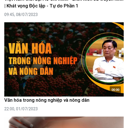
| Khát vọng Độc lập - Tự do Phần 1
09:45, 08/07/2023
00:00
Văn hóa trong nông nghiệp và nông dân
22:00, 01/07/2023