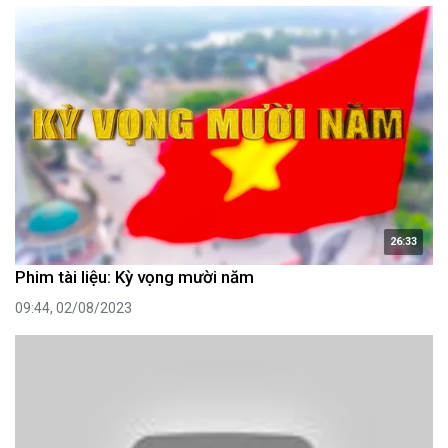
26:33
Phim tài liệu: Kỳ vọng mười năm
09:44, 02/08/2023