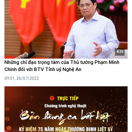
8:29
Những chỉ đạo trọng tâm của Thủ tướng Phạm Minh
Chính đối với BTV Tỉnh uỷ Nghệ An
09:01, 26/07/2022