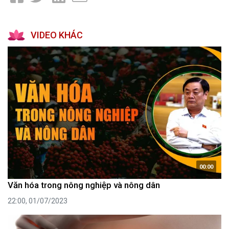
VIDEO KHÁC
00:00
Văn hóa trong nông nghiệp và nông dân
22:00, 01/07/2023