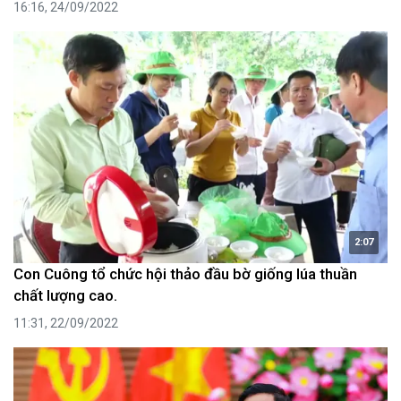
16:16, 24/09/2022
2:07
Con Cuông tổ chức hội thảo đầu bờ giống lúa thuần
chất lượng cao.
11:31, 22/09/2022