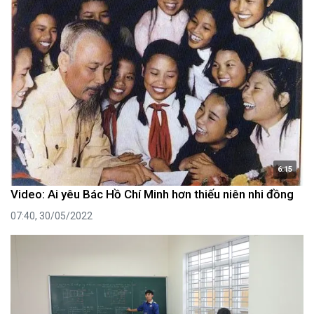
6:15
Video: Ai yêu Bác Hồ Chí Minh hơn thiếu niên nhi đồng
07:40, 30/05/2022