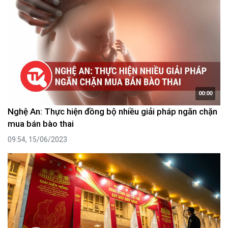
00:00
Nghệ An: Thực hiện đồng bộ nhiều giải pháp ngăn chặn
mua bán bào thai
09:54, 15/06/2023