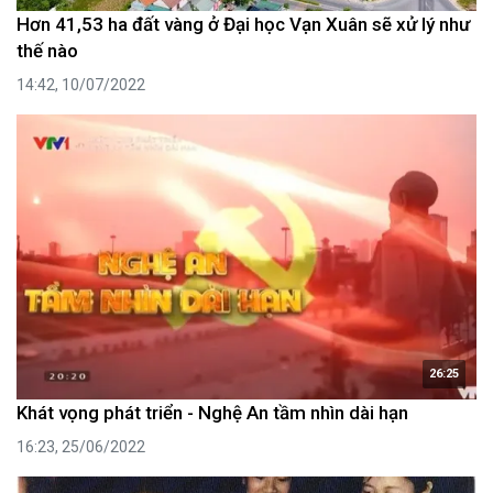
Hơn 41,53 ha đất vàng ở Đại học Vạn Xuân sẽ xử lý như
thế nào
14:42, 10/07/2022
26:25
Khát vọng phát triển - Nghệ An tầm nhìn dài hạn
16:23, 25/06/2022