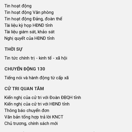
Tin hoạt động
Tin hoạt động Văn phòng
Tin hoạt động Đảng, đoàn thể
Tài liệu kỳ họp HĐND tỉnh
Tài liệu giám sát, khảo sát
Nghị quyết của HĐND tỉnh
THỜI SỰ
Tin tức chính trị - kinh tế - xã hội
CHUYỂN ĐỘNG 130
Tiếng nói và hành động từ cấp xã
CỬ TRI QUAN TÂM
Kiến nghị của cử tri với Đoàn ĐBQH tỉnh
Kiến nghị của cử tri với HĐND tỉnh
Thông báo chuyển đơn
Văn bản tổng hợp trả lời KNCT
Chủ trương, chính sách mới