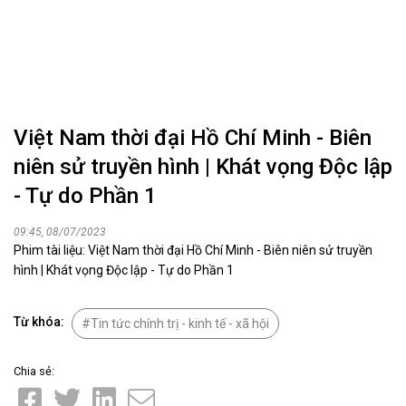
Việt Nam thời đại Hồ Chí Minh - Biên
niên sử truyền hình | Khát vọng Độc lập
- Tự do Phần 1
09:45, 08/07/2023
Phim tài liệu: Việt Nam thời đại Hồ Chí Minh - Biên niên sử truyền
hình | Khát vọng Độc lập - Tự do Phần 1
Từ khóa:
Tin tức chính trị - kinh tế - xã hội
Chia sẻ: