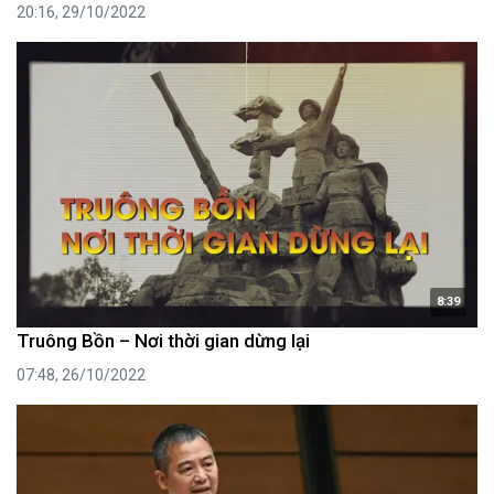
20:16, 29/10/2022
8:39
Truông Bồn – Nơi thời gian dừng lại
07:48, 26/10/2022