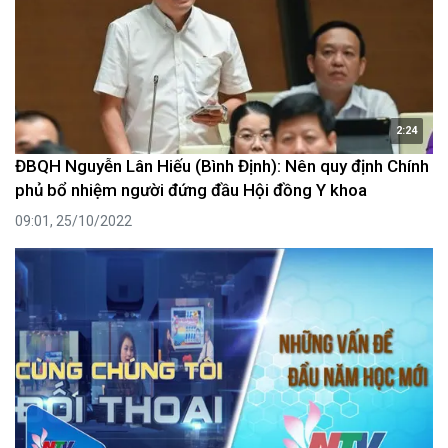
2:24
ĐBQH Nguyễn Lân Hiếu (Bình Định): Nên quy định Chính
phủ bổ nhiệm người đứng đầu Hội đồng Y khoa
09:01, 25/10/2022