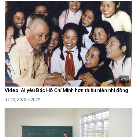
6:15
Video: Ai yêu Bác Hồ Chí Minh hơn thiếu niên nhi đồng
07:40, 30/05/2022