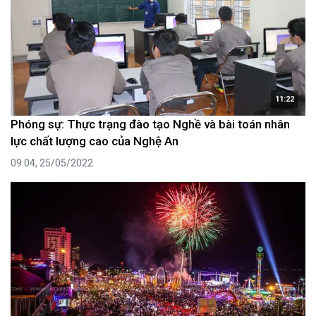
11:22
Phóng sự: Thực trạng đào tạo Nghề và bài toán nhân
lực chất lượng cao của Nghệ An
09:04, 25/05/2022