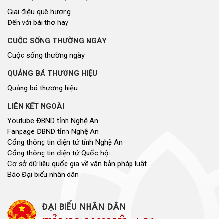
Giai điệu quê hương
Đến với bài thơ hay
CUỘC SỐNG THƯỜNG NGÀY
Cuộc sống thường ngày
QUẢNG BÁ THƯƠNG HIỆU
Quảng bá thương hiệu
LIÊN KẾT NGOÀI
Youtube ĐBND tỉnh Nghệ An
Fanpage ĐBND tỉnh Nghệ An
Cổng thông tin điện tử tỉnh Nghệ An
Cổng thông tin điện tử Quốc hội
Cơ sở dữ liệu quốc gia về văn bản pháp luật
Báo Đại biểu nhân dân