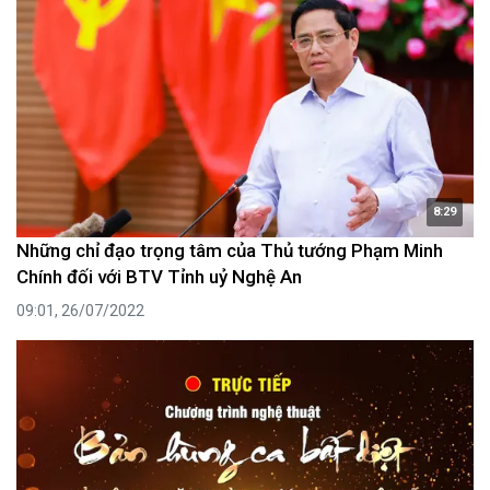
8:29
Những chỉ đạo trọng tâm của Thủ tướng Phạm Minh
Chính đối với BTV Tỉnh uỷ Nghệ An
09:01, 26/07/2022