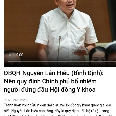
ĐBQH Nguyễn Lân Hiếu (Bình Định):
Nên quy định Chính phủ bổ nhiệm
người đứng đầu Hội đồng Y khoa
09:01, 25/10/2022
Tranh luận với nhiều ý kiến đại biểu về Hội đồng y khoa quốc gia, đại
biểu Nguyễn Lân Hiếu cho rằng, đây là quy định tiến bộ rõ rệt trong