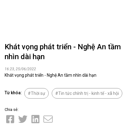
Khát vọng phát triển - Nghệ An tầm
nhìn dài hạn
16:23, 25/06/2022
Khát vọng phát triển - Nghệ An tầm nhìn dài hạn
Từ khóa:
Thời sự
Tin tức chính trị - kinh tế - xã hội
Chia sẻ: