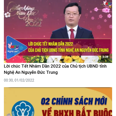
3:08
Lời chúc Tết Nhâm Dần 2022 của Chủ tịch UBND tỉnh
Nghệ An Nguyễn Đức Trung
00:30, 01/02/2022