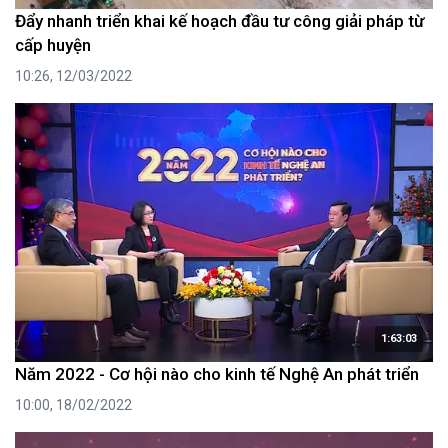
Đẩy nhanh triển khai kế hoạch đầu tư công giải pháp từ
cấp huyện
10:26, 12/03/2022
1:63:03
Năm 2022 - Cơ hội nào cho kinh tế Nghệ An phát triển
10:00, 18/02/2022