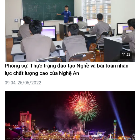
11:22
Phóng sự: Thực trạng đào tạo Nghề và bài toán nhân
lực chất lượng cao của Nghệ An
09:04, 25/05/2022