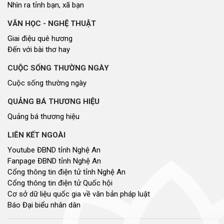
Nhìn ra tỉnh bạn, xã bạn
VĂN HỌC - NGHỆ THUẬT
Giai điệu quê hương
Đến với bài thơ hay
CUỘC SỐNG THƯỜNG NGÀY
Cuộc sống thường ngày
QUẢNG BÁ THƯƠNG HIỆU
Quảng bá thương hiệu
LIÊN KẾT NGOÀI
Youtube ĐBND tỉnh Nghệ An
Fanpage ĐBND tỉnh Nghệ An
Cổng thông tin điện tử tỉnh Nghệ An
Cổng thông tin điện tử Quốc hội
Cơ sở dữ liệu quốc gia về văn bản pháp luật
Báo Đại biểu nhân dân