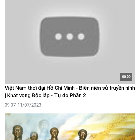
00:00
Việt Nam thời đại Hồ Chí Minh - Biên niên sử truyền hình
| Khát vọng Độc lập - Tự do Phần 2
09:07, 11/07/2023