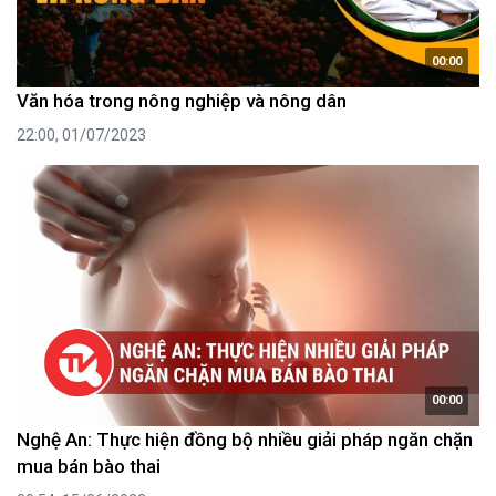
00:00
Văn hóa trong nông nghiệp và nông dân
22:00, 01/07/2023
00:00
Nghệ An: Thực hiện đồng bộ nhiều giải pháp ngăn chặn
mua bán bào thai