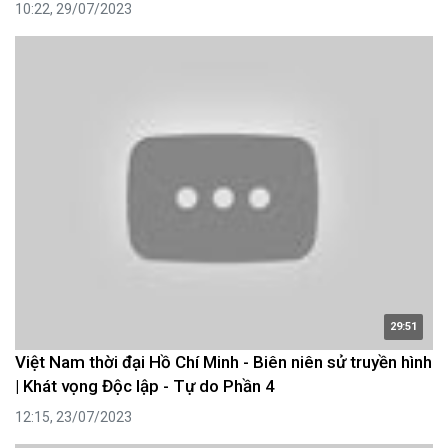
10:22, 29/07/2023
29:51
Việt Nam thời đại Hồ Chí Minh - Biên niên sử truyền hình
| Khát vọng Độc lập - Tự do Phần 4
12:15, 23/07/2023