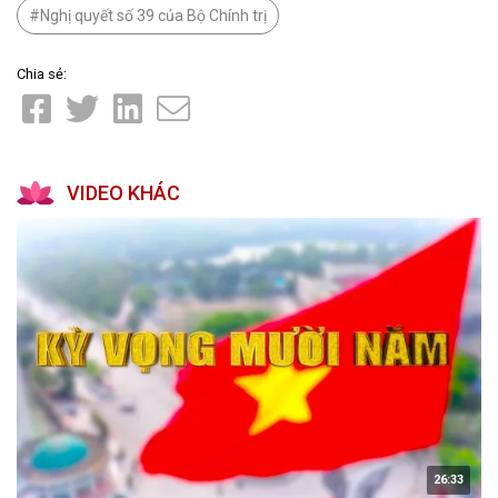
Nghị quyết số 39 của Bộ Chính trị
Chia sẻ:
VIDEO KHÁC
26:33