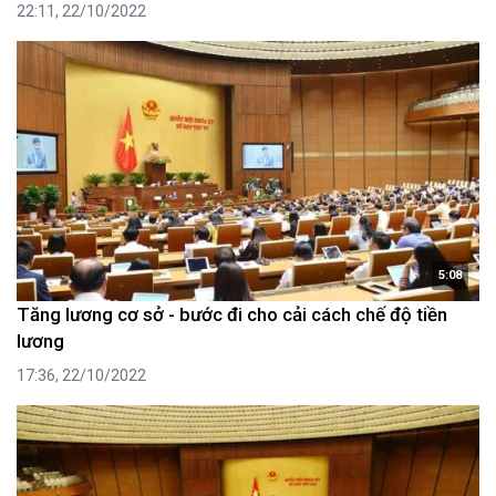
22:11, 22/10/2022
5:08
Tăng lương cơ sở - bước đi cho cải cách chế độ tiền
lương
17:36, 22/10/2022