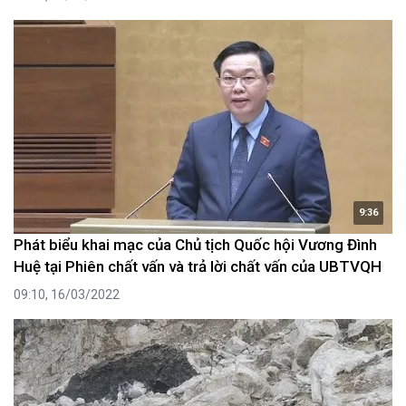
9:36
Phát biểu khai mạc của Chủ tịch Quốc hội Vương Đình
Huệ tại Phiên chất vấn và trả lời chất vấn của UBTVQH
09:10, 16/03/2022