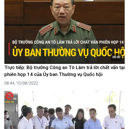
00:00
Trực tiếp: Bộ trưởng Công an Tô Lâm trả lời chất vấn tại
phiên họp 14 của Ủy ban Thường vụ Quốc hội
08:44, 10/08/2022