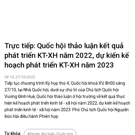
Trực tiếp: Quốc hội thảo luận kết quả
phát triển KT-XH năm 2022, dự kiến kế
hoạch phát triển KT-XH năm 2023
08:10, 27/10/2022
Tiếp tục chương trình Kỳ họp thứ 4, Quốc hội khoá XV, 8h00 sáng
27/10, tại Nhà Quốc hội, dưới sự chủ trì của Chủ tịch Quốc hội
Vương Đình Huệ, Quốc hội thảo luận ở hội trường về kết quả thực
hiện kế hoạch phát triển kinh tế - xã hội năm 2022; dự kiến kế hoạch
phát triển kinh tế - xã hội năm 2023. Phó Chủ tịch Quốc hội Nguyễn
Đức Hải điều hành Phiên họp.
Từ khóa:
Đoàn đại biểu Quốc hội