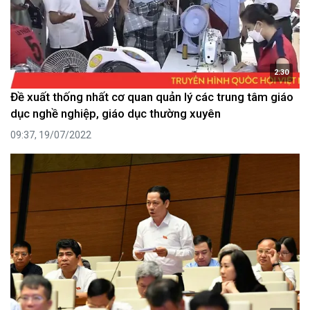
2:30
Đề xuất thống nhất cơ quan quản lý các trung tâm giáo
dục nghề nghiệp, giáo dục thường xuyên
09:37, 19/07/2022