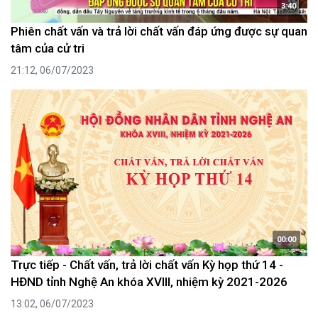
3:40
Phiên chất vấn và trả lời chất vấn đáp ứng được sự quan
tâm của cử tri
21:12, 06/07/2023
00:00
Trực tiếp - Chất vấn, trả lời chất vấn Kỳ họp thứ 14 -
HĐND tỉnh Nghệ An khóa XVIII, nhiệm kỳ 2021-2026
13:02, 06/07/2023