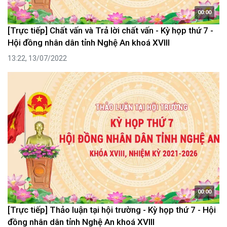
00:00
[Trực tiếp] Chất vấn và Trả lời chất vấn - Kỳ họp thứ 7 -
Hội đồng nhân dân tỉnh Nghệ An khoá XVIII
13:22, 13/07/2022
00:00
[Trực tiếp] Thảo luận tại hội trường - Kỳ họp thứ 7 - Hội
đồng nhân dân tỉnh Nghệ An khoá XVIII