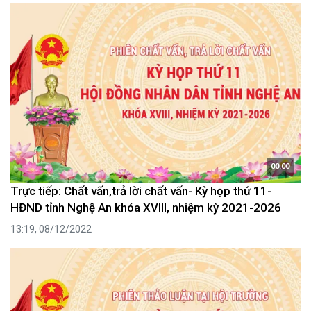
00:00
Trực tiếp: Chất vấn,trả lời chất vấn- Kỳ họp thứ 11-
HĐND tỉnh Nghệ An khóa XVIII, nhiệm kỳ 2021-2026
13:19, 08/12/2022