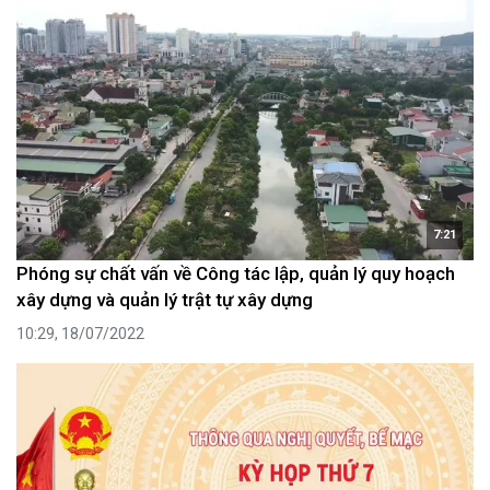
7:21
Phóng sự chất vấn về Công tác lập, quản lý quy hoạch
xây dựng và quản lý trật tự xây dựng
10:29, 18/07/2022