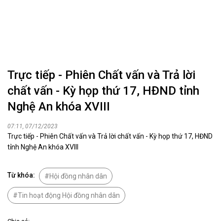
Trực tiếp - Phiên Chất vấn và Trả lời
chất vấn - Kỳ họp thứ 17, HĐND tỉnh
Nghệ An khóa XVIII
07:11, 07/12/2023
Trực tiếp - Phiên Chất vấn và Trả lời chất vấn - Kỳ họp thứ 17, HĐND
tỉnh Nghệ An khóa XVIII
Từ khóa:
Hội đồng nhân dân
Tin hoạt động Hội đồng nhân dân