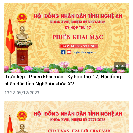
00:00
Trực tiếp - Phiên khai mạc - Kỳ họp thứ 17, Hội đồng
nhân dân tỉnh Nghệ An khóa XVIII
13:32, 05/12/2023