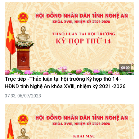
00:00
Trực tiếp -Thảo luận tại hội trường Kỳ họp thứ 14 -
HĐND tỉnh Nghệ An khóa XVIII, nhiệm kỳ 2021-2026
07:33, 06/07/2023