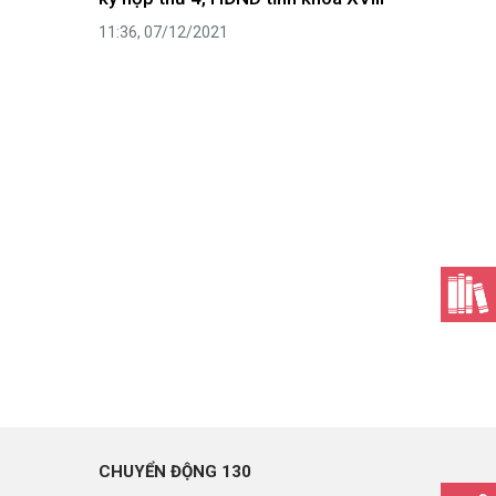
11:36, 07/12/2021
CHUYỂN ĐỘNG 130