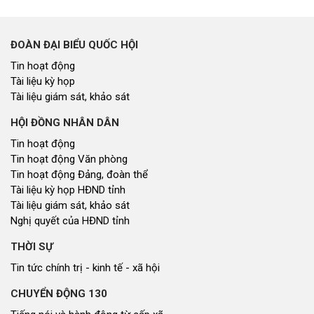
ĐOÀN ĐẠI BIỂU QUỐC HỘI
Tin hoạt động
Tài liệu kỳ họp
Tài liệu giám sát, khảo sát
HỘI ĐỒNG NHÂN DÂN
Tin hoạt động
Tin hoạt động Văn phòng
Tin hoạt động Đảng, đoàn thể
Tài liệu kỳ họp HĐND tỉnh
Tài liệu giám sát, khảo sát
Nghị quyết của HĐND tỉnh
THỜI SỰ
Tin tức chính trị - kinh tế - xã hội
CHUYỂN ĐỘNG 130