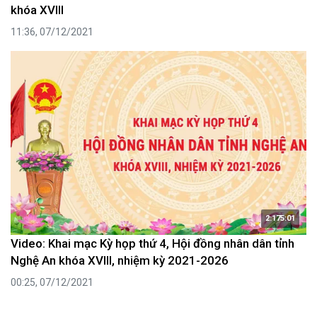
khóa XVIII
11:36, 07/12/2021
2:175:01
Video: Khai mạc Kỳ họp thứ 4, Hội đồng nhân dân tỉnh
Nghệ An khóa XVIII, nhiệm kỳ 2021-2026
00:25, 07/12/2021