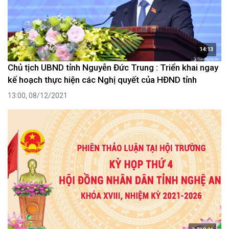
14:13
Chủ tịch UBND tỉnh Nguyễn Đức Trung : Triển khai ngay
kế hoạch thực hiện các Nghị quyết của HĐND tỉnh
13:00, 08/12/2021