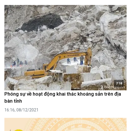
7:18
Phóng sự về hoạt động khai thác khoáng sản trên địa
bàn tỉnh
16:16, 08/12/2021