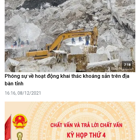
7:18
Phóng sự về hoạt động khai thác khoáng sản trên địa
bàn tỉnh
16:16, 08/12/2021