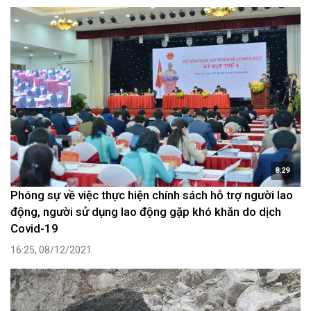
8:29
Phóng sự về việc thực hiện chính sách hỗ trợ người lao
động, người sử dụng lao động gặp khó khăn do dịch
Covid-19
16:25, 08/12/2021