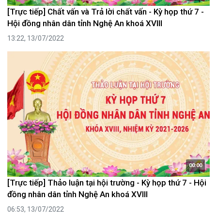
[Trực tiếp] Chất vấn và Trả lời chất vấn - Kỳ họp thứ 7 -
Hội đồng nhân dân tỉnh Nghệ An khoá XVIII
13:22, 13/07/2022
00:00
[Trực tiếp] Thảo luận tại hội trường - Kỳ họp thứ 7 - Hội
đồng nhân dân tỉnh Nghệ An khoá XVIII
06:53, 13/07/2022