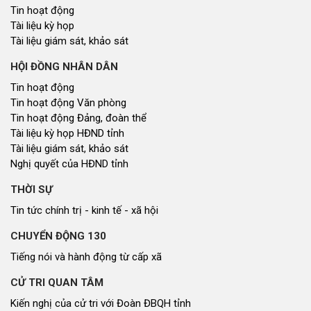
Tin hoạt động
Tài liệu kỳ họp
Tài liệu giám sát, khảo sát
HỘI ĐỒNG NHÂN DÂN
Tin hoạt động
Tin hoạt động Văn phòng
Tin hoạt động Đảng, đoàn thể
Tài liệu kỳ họp HĐND tỉnh
Tài liệu giám sát, khảo sát
Nghị quyết của HĐND tỉnh
THỜI SỰ
Tin tức chính trị - kinh tế - xã hội
CHUYỂN ĐỘNG 130
Tiếng nói và hành động từ cấp xã
CỬ TRI QUAN TÂM
Kiến nghị của cử tri với Đoàn ĐBQH tỉnh