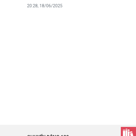
20:28, 18/06/2025