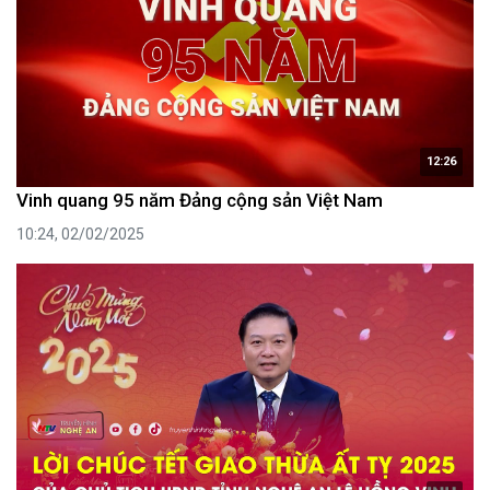
12:26
Vinh quang 95 năm Đảng cộng sản Việt Nam
10:24, 02/02/2025