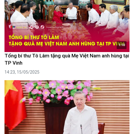
1:10
Tổng bí thư Tô Lâm tặng quà Mẹ Việt Nam anh hùng tại
TP Vinh
14:23, 15/05/2025