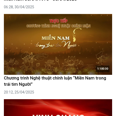
06:28, 30/04/2025
1:100:30
Chương trình Nghệ thuật chính luận “Miền Nam trong
trái tim Người”
20:12, 25/04/2025