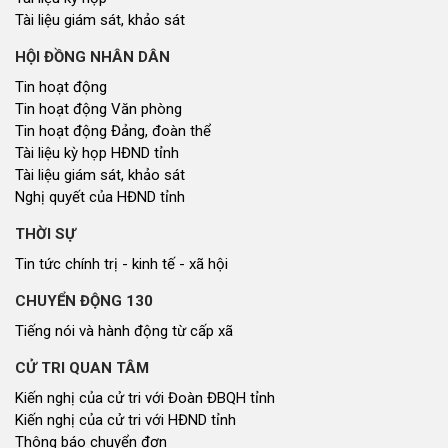
Tài liệu giám sát, khảo sát
HỘI ĐỒNG NHÂN DÂN
Tin hoạt động
Tin hoạt động Văn phòng
Tin hoạt động Đảng, đoàn thể
Tài liệu kỳ họp HĐND tỉnh
Tài liệu giám sát, khảo sát
Nghị quyết của HĐND tỉnh
THỜI SỰ
Tin tức chính trị - kinh tế - xã hội
CHUYỂN ĐỘNG 130
Tiếng nói và hành động từ cấp xã
CỬ TRI QUAN TÂM
Kiến nghị của cử tri với Đoàn ĐBQH tỉnh
Kiến nghị của cử tri với HĐND tỉnh
Thông báo chuyển đơn