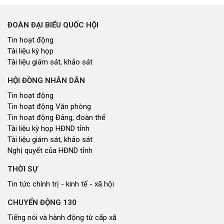
ĐOÀN ĐẠI BIỂU QUỐC HỘI
Tin hoạt động
Tài liệu kỳ họp
Tài liệu giám sát, khảo sát
HỘI ĐỒNG NHÂN DÂN
Tin hoạt động
Tin hoạt động Văn phòng
Tin hoạt động Đảng, đoàn thể
Tài liệu kỳ họp HĐND tỉnh
Tài liệu giám sát, khảo sát
Nghị quyết của HĐND tỉnh
THỜI SỰ
Tin tức chính trị - kinh tế - xã hội
CHUYỂN ĐỘNG 130
Tiếng nói và hành động từ cấp xã