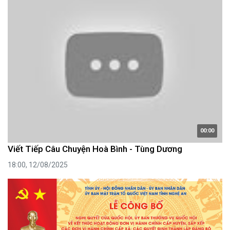
00:00
Viết Tiếp Câu Chuyện Hoà Bình - Tùng Dương
18:00, 12/08/2025