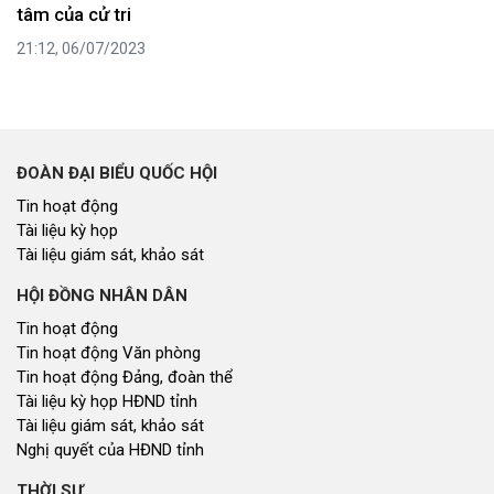
tâm của cử tri
21:12, 06/07/2023
ĐOÀN ĐẠI BIỂU QUỐC HỘI
Tin hoạt động
Tài liệu kỳ họp
Tài liệu giám sát, khảo sát
HỘI ĐỒNG NHÂN DÂN
Tin hoạt động
Tin hoạt động Văn phòng
Tin hoạt động Đảng, đoàn thể
Tài liệu kỳ họp HĐND tỉnh
Tài liệu giám sát, khảo sát
Nghị quyết của HĐND tỉnh
THỜI SỰ