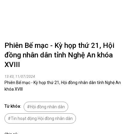
Phiên Bế mạc - Kỳ họp thứ 21, Hội
đồng nhân dân tỉnh Nghệ An khóa
XVIII
13:43, 11/07/2024
Phiên Bế mạc - Kỳ họp thứ 21, Hội đồng nhân dân tỉnh Nghệ An
khóa XVIII
Từ khóa:
Hội đồng nhân dân
Tin hoạt động Hội đồng nhân dân