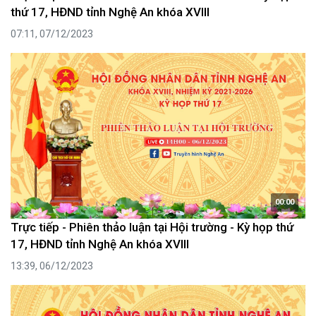
thứ 17, HĐND tỉnh Nghệ An khóa XVIII
07:11, 07/12/2023
00:00
Trực tiếp - Phiên thảo luận tại Hội trường - Kỳ họp thứ
17, HĐND tỉnh Nghệ An khóa XVIII
13:39, 06/12/2023