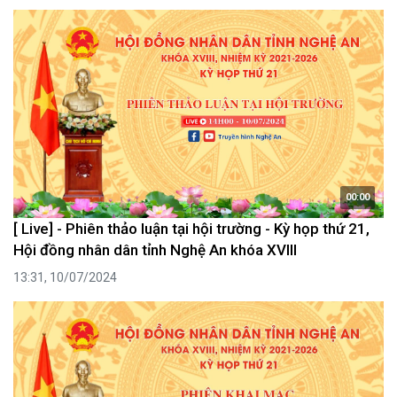
00:00
[ Live] - Phiên thảo luận tại hội trường - Kỳ họp thứ 21,
Hội đồng nhân dân tỉnh Nghệ An khóa XVIII
13:31, 10/07/2024