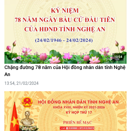
10:54
Chặng đường 78 năm của Hội đồng nhân dân tỉnh Nghệ
An
13:54, 21/02/2024