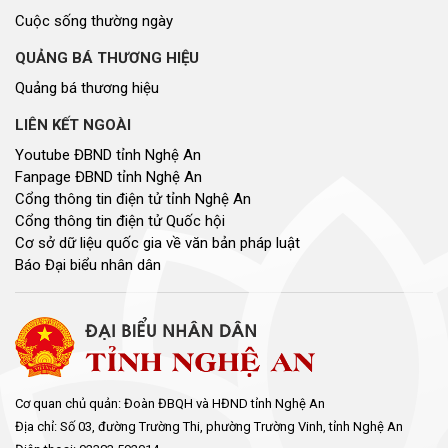
Cuộc sống thường ngày
QUẢNG BÁ THƯƠNG HIỆU
Quảng bá thương hiệu
LIÊN KẾT NGOÀI
Youtube ĐBND tỉnh Nghệ An
Fanpage ĐBND tỉnh Nghệ An
Cổng thông tin điện tử tỉnh Nghệ An
Cổng thông tin điện tử Quốc hội
Cơ sở dữ liệu quốc gia về văn bản pháp luật
Báo Đại biểu nhân dân
Cơ quan chủ quản: Đoàn ĐBQH và HĐND tỉnh Nghệ An
Địa chỉ: Số 03, đường Trường Thi, phường Trường Vinh, tỉnh Nghệ An