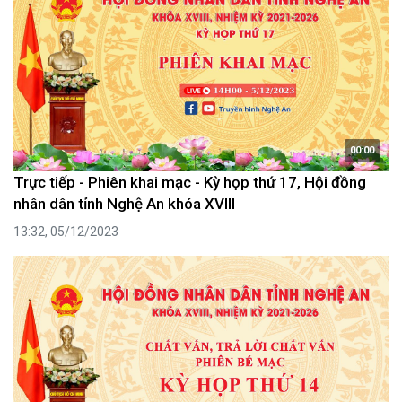
00:00
Trực tiếp - Phiên khai mạc - Kỳ họp thứ 17, Hội đồng
nhân dân tỉnh Nghệ An khóa XVIII
13:32, 05/12/2023