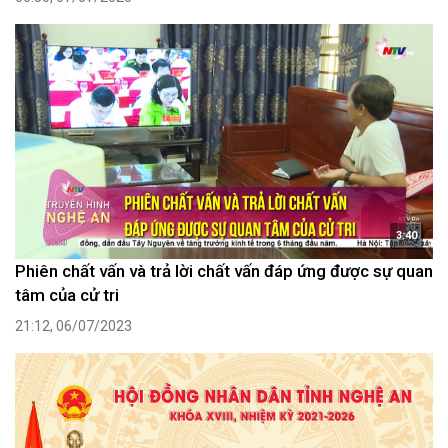
3:40
Phiên chất vấn và trả lời chất vấn đáp ứng được sự quan
tâm của cử tri
21:12, 06/07/2023