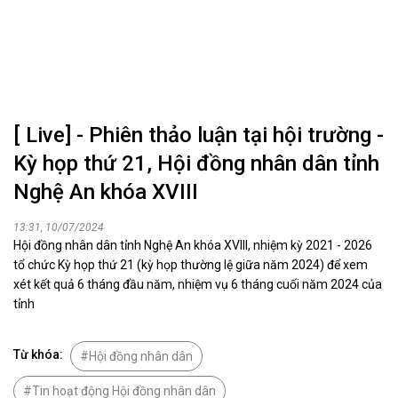
[ Live] - Phiên thảo luận tại hội trường -
Kỳ họp thứ 21, Hội đồng nhân dân tỉnh
Nghệ An khóa XVIII
13:31, 10/07/2024
Hội đồng nhân dân tỉnh Nghệ An khóa XVIII, nhiệm kỳ 2021 - 2026
tổ chức Kỳ họp thứ 21 (kỳ họp thường lệ giữa năm 2024) để xem
xét kết quả 6 tháng đầu năm, nhiệm vụ 6 tháng cuối năm 2024 của
tỉnh
Từ khóa:
Hội đồng nhân dân
Tin hoạt động Hội đồng nhân dân