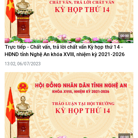
00:00
Trực tiếp - Chất vấn, trả lời chất vấn Kỳ họp thứ 14 -
HĐND tỉnh Nghệ An khóa XVIII, nhiệm kỳ 2021-2026
13:02, 06/07/2023
00:00