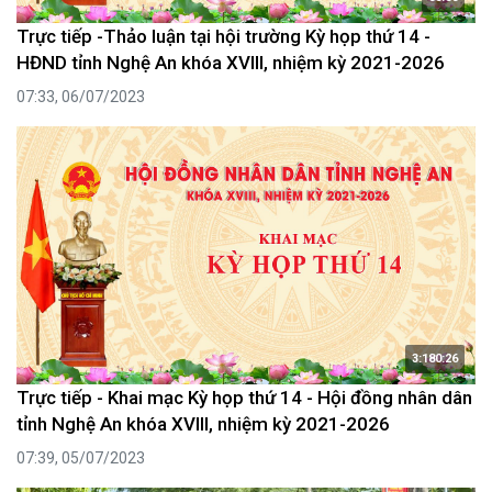
Trực tiếp -Thảo luận tại hội trường Kỳ họp thứ 14 -
HĐND tỉnh Nghệ An khóa XVIII, nhiệm kỳ 2021-2026
07:33, 06/07/2023
3:180:26
Trực tiếp - Khai mạc Kỳ họp thứ 14 - Hội đồng nhân dân
tỉnh Nghệ An khóa XVIII, nhiệm kỳ 2021-2026
07:39, 05/07/2023