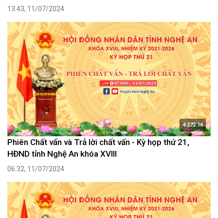
13:43, 11/07/2024
4:272:16
Phiên Chất vấn và Trả lời chất vấn - Kỳ họp thứ 21,
HĐND tỉnh Nghệ An khóa XVIII
06:32, 11/07/2024