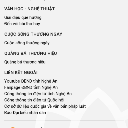
VĂN HỌC - NGHỆ THUẬT
Giai điệu quê hương
Đến với bài thơ hay
CUỘC SỐNG THƯỜNG NGÀY
Cuộc sống thường ngày
QUẢNG BÁ THƯƠNG HIỆU
Quảng bá thương hiệu
LIÊN KẾT NGOÀI
Youtube ĐBND tỉnh Nghệ An
Fanpage ĐBND tỉnh Nghệ An
Cổng thông tin điện tử tỉnh Nghệ An
Cổng thông tin điện tử Quốc hội
Cơ sở dữ liệu quốc gia về văn bản pháp luật
Báo Đại biểu nhân dân