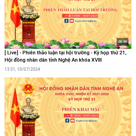
00:00
[ Live] - Phiên thảo luận tại hội trường - Kỳ họp thứ 21,
Hội đồng nhân dân tỉnh Nghệ An khóa XVIII
13:31, 10/07/2024