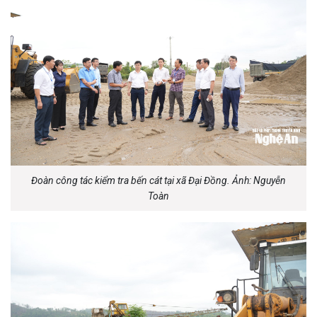
Đoàn công tác kiểm tra bến cát tại xã Đại Đồng. Ảnh: Nguyễn
Toàn