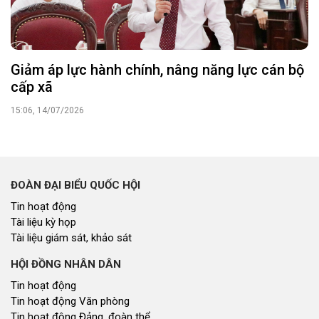
Giảm áp lực hành chính, nâng năng lực cán bộ
cấp xã
15:06, 14/07/2026
ĐOÀN ĐẠI BIỂU QUỐC HỘI
Tin hoạt động
Tài liệu kỳ họp
Tài liệu giám sát, khảo sát
HỘI ĐỒNG NHÂN DÂN
Tin hoạt động
Tin hoạt động Văn phòng
Tin hoạt động Đảng, đoàn thể