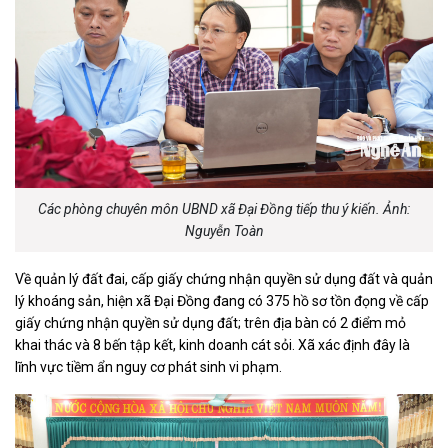
Các phòng chuyên môn UBND xã Đại Đồng tiếp thu ý kiến. Ảnh:
Nguyễn Toàn
Về quản lý đất đai, cấp giấy chứng nhận quyền sử dụng đất và quản
lý khoáng sản, hiện xã Đại Đồng đang có 375 hồ sơ tồn đọng về cấp
giấy chứng nhận quyền sử dụng đất; trên địa bàn có 2 điểm mỏ
khai thác và 8 bến tập kết, kinh doanh cát sỏi. Xã xác định đây là
lĩnh vực tiềm ẩn nguy cơ phát sinh vi phạm.