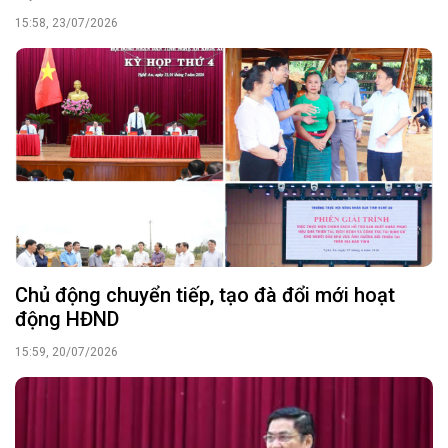
15:58, 23/07/2026
Chủ động chuyển tiếp, tạo đà đổi mới hoạt
động HĐND
15:59, 20/07/2026