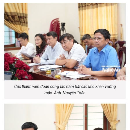
Các thành viên đoàn công tác nắm bắt các khó khăn vướng
mắc. Ảnh: Nguyễn Toàn