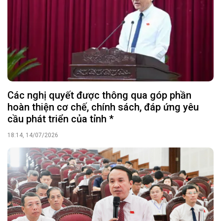
Các nghị quyết được thông qua góp phần
hoàn thiện cơ chế, chính sách, đáp ứng yêu
cầu phát triển của tỉnh *
18:14, 14/07/2026