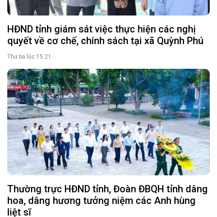
HĐND tỉnh giám sát việc thực hiện các nghị
quyết về cơ chế, chính sách tại xã Quỳnh Phú
Thứ ba lúc 15:21
Thường trực HĐND tỉnh, Đoàn ĐBQH tỉnh dâng
hoa, dâng hương tưởng niệm các Anh hùng
liệt sĩ