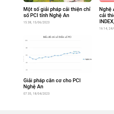
Một số giải pháp cải thiện chỉ
Nghệ A
số PCI tỉnh Nghệ An
cải th
INDEX,
15:38, 15/06/2023
16:14, 24
Giải pháp căn cơ cho PCI
Nghệ An
07:35, 18/04/2023