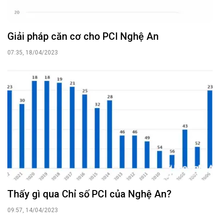
Giải pháp căn cơ cho PCI Nghệ An
07:35, 18/04/2023
Thấy gì qua Chỉ số PCI của Nghệ An?
09:57, 14/04/2023