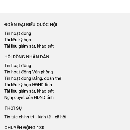
ĐOÀN ĐẠI BIỂU QUỐC HỘI
Tin hoạt động
Tài liệu kỳ họp
Tài liệu giám sát, khảo sát
HỘI ĐỒNG NHÂN DÂN
Tin hoạt động
Tin hoạt động Văn phòng
Tin hoạt động Đảng, đoàn thể
Tài liệu kỳ họp HĐND tỉnh
Tài liệu giám sát, khảo sát
Nghị quyết của HĐND tỉnh
THỜI SỰ
Tin tức chính trị - kinh tế - xã hội
CHUYỂN ĐỘNG 130