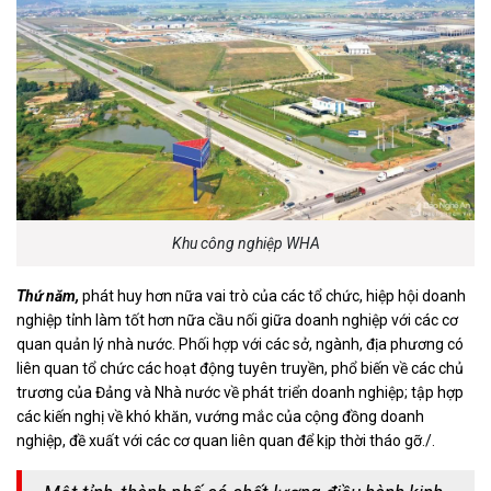
Khu công nghiệp WHA
Thứ năm,
phát huy hơn nữa vai trò của các tổ chức, hiệp hội doanh
nghiệp tỉnh làm tốt hơn nữa cầu nối giữa doanh nghiệp với các cơ
quan quản lý nhà nước. Phối hợp với các sở, ngành, địa phương có
liên quan tổ chức các hoạt động tuyên truyền, phổ biến về các chủ
trương của Đảng và Nhà nước về phát triển doanh nghiệp; tập hợp
các kiến nghị về khó khăn, vướng mắc của cộng đồng doanh
nghiệp, đề xuất với các cơ quan liên quan để kịp thời tháo gỡ./.