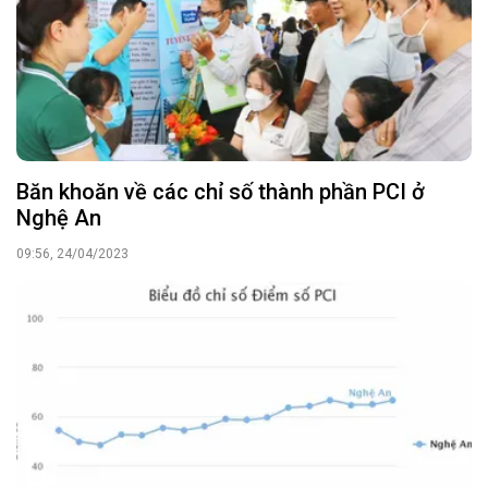
Băn khoăn về các chỉ số thành phần PCI ở
Nghệ An
09:56, 24/04/2023