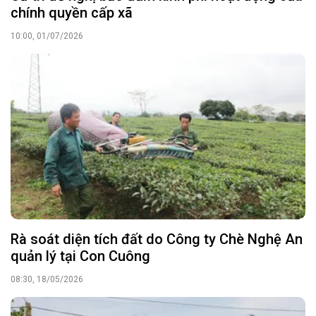
chính quyền cấp xã
10:00, 01/07/2026
Rà soát diện tích đất do Công ty Chè Nghệ An
quản lý tại Con Cuông
08:30, 18/05/2026