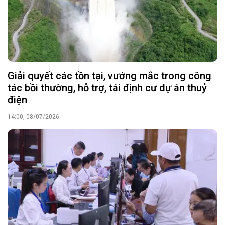
Giải quyết các tồn tại, vướng mắc trong công
tác bồi thường, hỗ trợ, tái định cư dự án thuỷ
điện
14:00, 08/07/2026