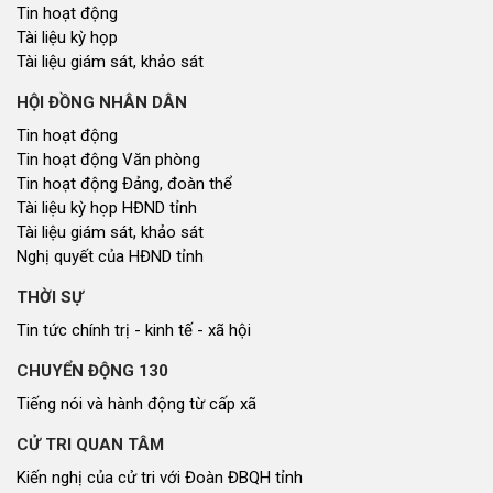
Tin hoạt động
Tài liệu kỳ họp
Tài liệu giám sát, khảo sát
HỘI ĐỒNG NHÂN DÂN
Tin hoạt động
Tin hoạt động Văn phòng
Tin hoạt động Đảng, đoàn thể
Tài liệu kỳ họp HĐND tỉnh
Tài liệu giám sát, khảo sát
Nghị quyết của HĐND tỉnh
THỜI SỰ
Tin tức chính trị - kinh tế - xã hội
CHUYỂN ĐỘNG 130
Tiếng nói và hành động từ cấp xã
CỬ TRI QUAN TÂM
Kiến nghị của cử tri với Đoàn ĐBQH tỉnh