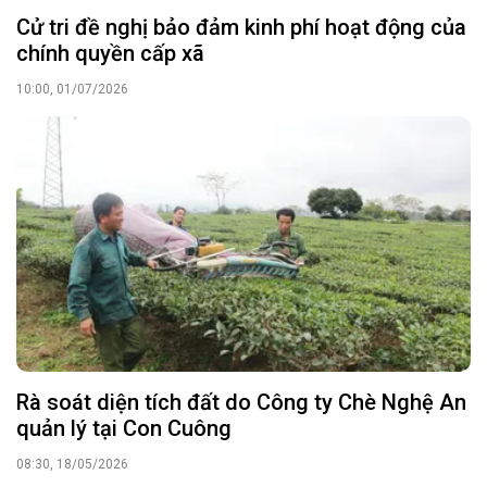
Cử tri đề nghị bảo đảm kinh phí hoạt động của
chính quyền cấp xã
10:00, 01/07/2026
Rà soát diện tích đất do Công ty Chè Nghệ An
quản lý tại Con Cuông
08:30, 18/05/2026