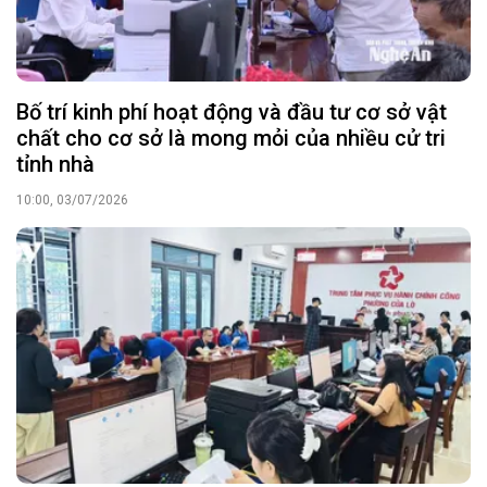
Bố trí kinh phí hoạt động và đầu tư cơ sở vật
chất cho cơ sở là mong mỏi của nhiều cử tri
tỉnh nhà
10:00, 03/07/2026