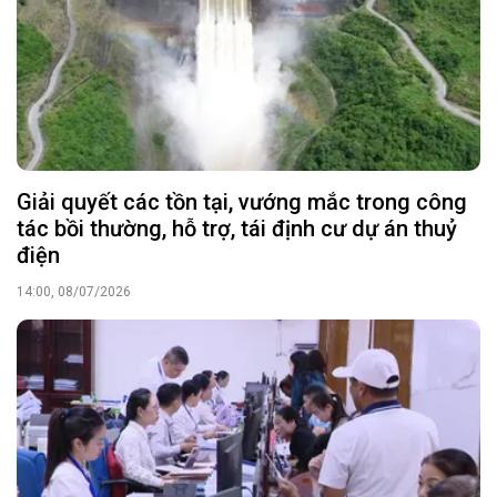
Giải quyết các tồn tại, vướng mắc trong công
tác bồi thường, hỗ trợ, tái định cư dự án thuỷ
điện
14:00, 08/07/2026