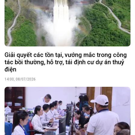
Giải quyết các tồn tại, vướng mắc trong công
tác bồi thường, hỗ trợ, tái định cư dự án thuỷ
điện
14:00, 08/07/2026