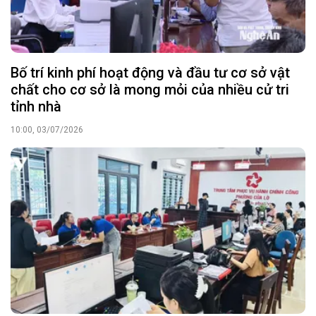
Bố trí kinh phí hoạt động và đầu tư cơ sở vật
chất cho cơ sở là mong mỏi của nhiều cử tri
tỉnh nhà
10:00, 03/07/2026