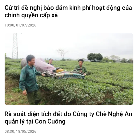
Cử tri đề nghị bảo đảm kinh phí hoạt động của
chính quyền cấp xã
10:00, 01/07/2026
Rà soát diện tích đất do Công ty Chè Nghệ An
quản lý tại Con Cuông
08:30, 18/05/2026