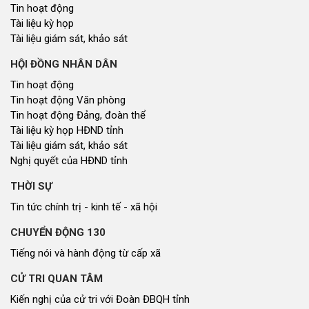
Tin hoạt động
Tài liệu kỳ họp
Tài liệu giám sát, khảo sát
HỘI ĐỒNG NHÂN DÂN
Tin hoạt động
Tin hoạt động Văn phòng
Tin hoạt động Đảng, đoàn thể
Tài liệu kỳ họp HĐND tỉnh
Tài liệu giám sát, khảo sát
Nghị quyết của HĐND tỉnh
THỜI SỰ
Tin tức chính trị - kinh tế - xã hội
CHUYỂN ĐỘNG 130
Tiếng nói và hành động từ cấp xã
CỬ TRI QUAN TÂM
Kiến nghị của cử tri với Đoàn ĐBQH tỉnh