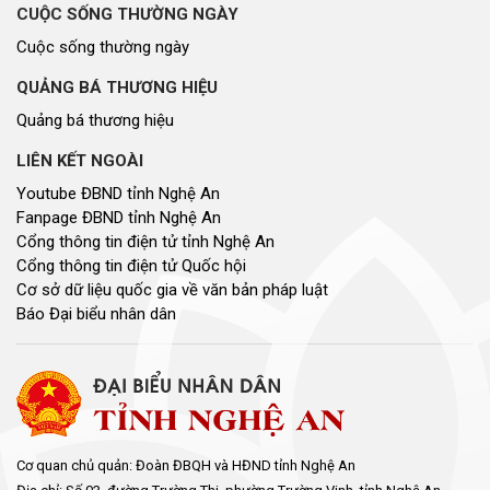
CUỘC SỐNG THƯỜNG NGÀY
Cuộc sống thường ngày
QUẢNG BÁ THƯƠNG HIỆU
Quảng bá thương hiệu
LIÊN KẾT NGOÀI
Youtube ĐBND tỉnh Nghệ An
Fanpage ĐBND tỉnh Nghệ An
Cổng thông tin điện tử tỉnh Nghệ An
Cổng thông tin điện tử Quốc hội
Cơ sở dữ liệu quốc gia về văn bản pháp luật
Báo Đại biểu nhân dân
Cơ quan chủ quản: Đoàn ĐBQH và HĐND tỉnh Nghệ An