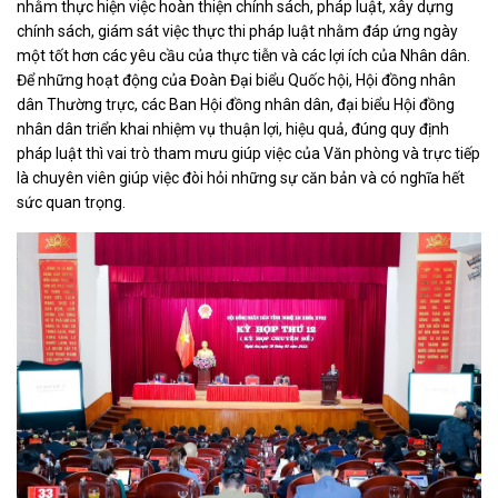
nhằm thực hiện việc hoàn thiện chính sách, pháp luật, xây dựng
chính sách, giám sát việc thực thi pháp luật nhằm đáp ứng ngày
một tốt hơn các yêu cầu của thực tiễn và các lợi ích của Nhân dân.
Để những hoạt động của Đoàn Đại biểu Quốc hội, Hội đồng nhân
dân Thường trực, các Ban Hội đồng nhân dân, đại biểu Hội đồng
nhân dân triển khai nhiệm vụ thuận lợi, hiệu quả, đúng quy định
pháp luật thì vai trò tham mưu giúp việc của Văn phòng và trực tiếp
là chuyên viên giúp việc đòi hỏi những sự căn bản và có nghĩa hết
sức quan trọng.