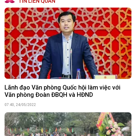
TIN LIÊN QUAN
Lãnh đạo Văn phòng Quốc hội làm việc với
Văn phòng Đoàn ĐBQH và HĐND
07:40, 24/05/2022