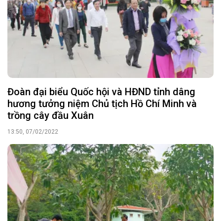
Đoàn đại biểu Quốc hội và HĐND tỉnh dâng
hương tưởng niệm Chủ tịch Hồ Chí Minh và
trồng cây đầu Xuân
13:50, 07/02/2022