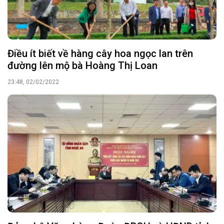
Điều ít biết về hàng cây hoa ngọc lan trên
đường lên mộ bà Hoàng Thị Loan
23:48, 02/02/2022