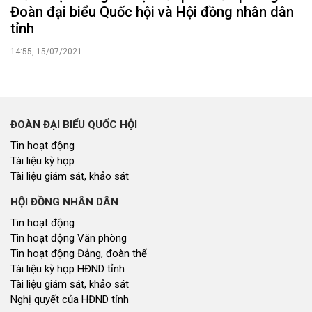
Đoàn đại biểu Quốc hội và Hội đồng nhân dân
tỉnh
14:55, 15/07/2021
ĐOÀN ĐẠI BIỂU QUỐC HỘI
Tin hoạt động
Tài liệu kỳ họp
Tài liệu giám sát, khảo sát
HỘI ĐỒNG NHÂN DÂN
Tin hoạt động
Tin hoạt động Văn phòng
Tin hoạt động Đảng, đoàn thể
Tài liệu kỳ họp HĐND tỉnh
Tài liệu giám sát, khảo sát
Nghị quyết của HĐND tỉnh