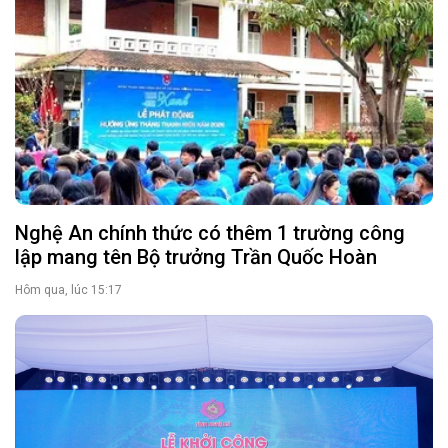
Nghệ An chính thức có thêm 1 trường công
lập mang tên Bộ trưởng Trần Quốc Hoàn
Hôm qua, lúc 15:17