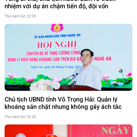
nhiệm với dự án chậm tiến độ, đội vốn
Thứ năm lúc 22:20
Chủ tịch UBND tỉnh Võ Trọng Hải: Quản lý
khoáng sản chặt nhưng không gây ách tắc
Thứ năm lúc 20:20