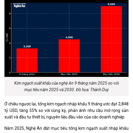
Kim ngạch xuất khẩu của nghệ An 9 tháng năm 2025 so với
mục tiêu năm 2025 và 2030. Đồ họa: Thành Duy
Ở chiều ngược lại, tổng kim ngạch nhập khẩu 9 tháng ước đạt 2,848
tỷ USD, tăng 55% so với cùng kỳ, phản ánh nhu cầu mở rộng sản
xuất và đầu tư thiết bị, nguyên liệu đầu vào của các doanh nghiệp.
Năm 2025, Nghệ An đặt mục tiêu tổng kim ngạch xuất nhập khẩu