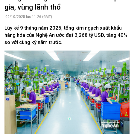
gia, vùng lãnh thổ
09/10/2025 lúc 11:26 (GMT)
Lũy kế 9 tháng năm 2025, tổng kim ngạch xuất khẩu
hàng hóa của Nghệ An ước đạt 3,268 tỷ USD, tăng 40%
so với cùng kỳ năm trước.