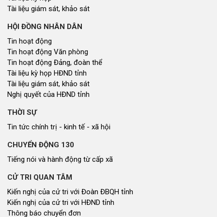
Tài liệu giám sát, khảo sát
HỘI ĐỒNG NHÂN DÂN
Tin hoạt động
Tin hoạt động Văn phòng
Tin hoạt động Đảng, đoàn thể
Tài liệu kỳ họp HĐND tỉnh
Tài liệu giám sát, khảo sát
Nghị quyết của HĐND tỉnh
THỜI SỰ
Tin tức chính trị - kinh tế - xã hội
CHUYỂN ĐỘNG 130
Tiếng nói và hành động từ cấp xã
CỬ TRI QUAN TÂM
Kiến nghị của cử tri với Đoàn ĐBQH tỉnh
Kiến nghị của cử tri với HĐND tỉnh
Thông báo chuyển đơn