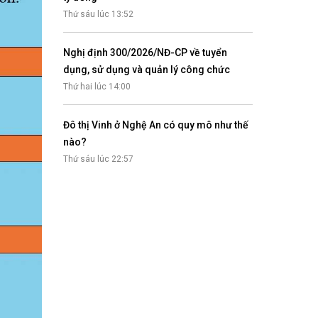
Thứ sáu lúc 13:52
Nghị định 300/2026/NĐ-CP về tuyển
dụng, sử dụng và quản lý công chức
Thứ hai lúc 14:00
Đô thị Vinh ở Nghệ An có quy mô như thế
nào?
Thứ sáu lúc 22:57