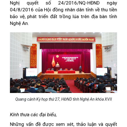
Nghị quyết số 24/2016/NQ-HĐND ngày
04/8/2016 của Hội đồng nhân dân tỉnh về thu tiền
bảo vệ, phát triển đất trồng lúa trên địa bàn tỉnh
Nghệ An.
Quang cảnh Kỳ họp thứ 27, HĐND tỉnh Nghệ An khóa XVII
Kính thưa các đại biểu,
Những vấn đề được xem xét, thảo luận và quyết