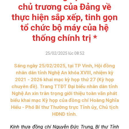
chủ trương của Đảng về
thực hiện sắp xếp, tinh gọn
tổ chức bộ máy của hệ
thống chính trị *
25/02/2025 lúc 08:52
Sáng ngày 25/02/2025, tại TP Vinh, Hội đồng
nhân dân tỉnh Nghệ An khóa XVIII, nhiệm kỳ
2021 - 2026 khai mạc kỳ họp thứ 27 (Kỳ họp
chuyên đề). Trang TTĐT Đại biểu nhân dân tỉnh
Nghệ An xin trân trọng giới thiệu toàn văn phát
biểu khai mạc Kỳ họp của đồng chí Hoàng Nghĩa
Hiếu - Phó Bí thư Thường trực Tỉnh ủy, Chủ tịch
HĐND tỉnh.
Kính thưa đồng chí Nguyễn Đức Trung, Bí thư Tỉnh