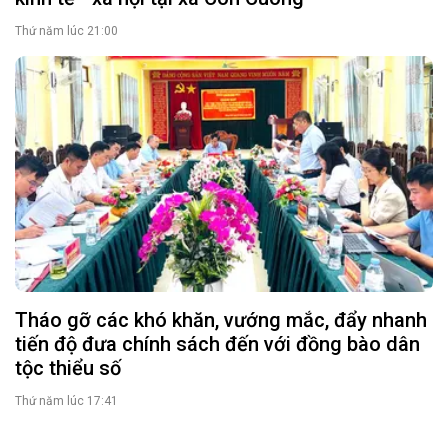
Thứ năm lúc 21:00
Tháo gỡ các khó khăn, vướng mắc, đẩy nhanh
tiến độ đưa chính sách đến với đồng bào dân
tộc thiểu số
Thứ năm lúc 17:41