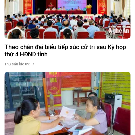
Theo chân đại biểu tiếp xúc cử tri sau Kỳ họp
thứ 4 HĐND tỉnh
Thứ sáu lúc 09:17