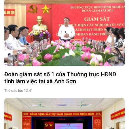
Đoàn giám sát số 1 của Thường trực HĐND
tỉnh làm việc tại xã Anh Sơn
Thứ sáu lúc 12:41