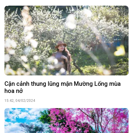
Cận cảnh thung lũng mận Mường Lống mùa
hoa nở
15:42, 04/02/2024