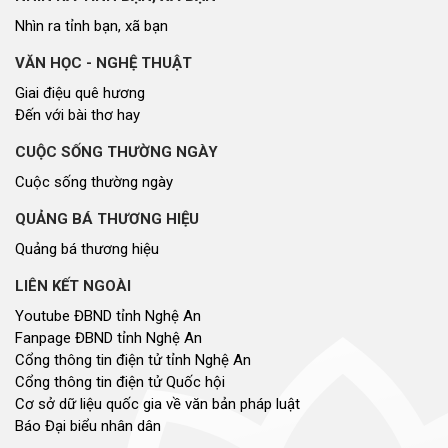
Nhìn ra tỉnh bạn, xã bạn
VĂN HỌC - NGHỆ THUẬT
Giai điệu quê hương
Đến với bài thơ hay
CUỘC SỐNG THƯỜNG NGÀY
Cuộc sống thường ngày
QUẢNG BÁ THƯƠNG HIỆU
Quảng bá thương hiệu
LIÊN KẾT NGOÀI
Youtube ĐBND tỉnh Nghệ An
Fanpage ĐBND tỉnh Nghệ An
Cổng thông tin điện tử tỉnh Nghệ An
Cổng thông tin điện tử Quốc hội
Cơ sở dữ liệu quốc gia về văn bản pháp luật
Báo Đại biểu nhân dân