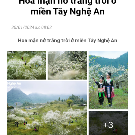
Hoa mận nở trắng trời ở
miền Tây Nghệ An
30/01/2024 lúc 08:02
Hoa mận nở trắng trời ở miền Tây Nghệ An
+3