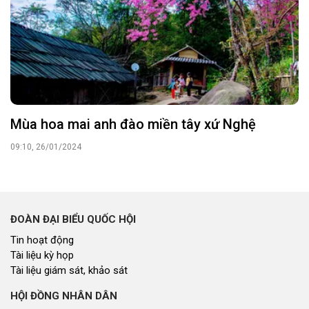
Mùa hoa mai anh đào miền tây xứ Nghệ
09:10, 26/01/2024
ĐOÀN ĐẠI BIỂU QUỐC HỘI
Tin hoạt động
Tài liệu kỳ họp
Tài liệu giám sát, khảo sát
HỘI ĐỒNG NHÂN DÂN