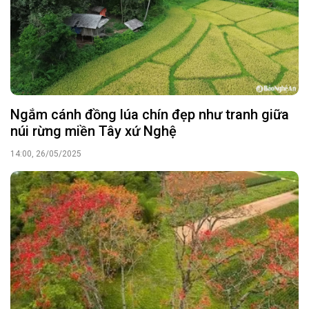
Ngắm cánh đồng lúa chín đẹp như tranh giữa
núi rừng miền Tây xứ Nghệ
14:00, 26/05/2025