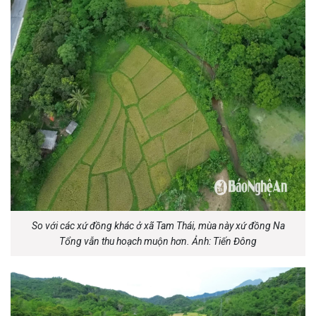
So với các xứ đồng khác ở xã Tam Thái, mùa này xứ đồng Na
Tổng vẫn thu hoạch muộn hơn. Ảnh: Tiến Đông