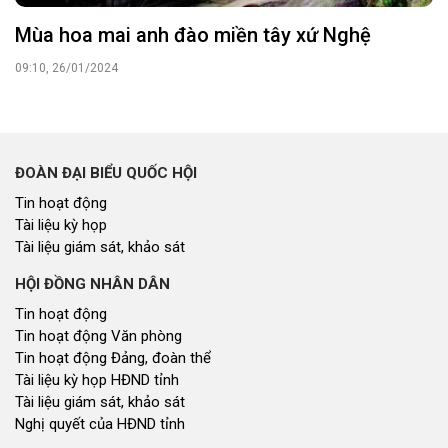
Mùa hoa mai anh đào miền tây xứ Nghệ
09:10, 26/01/2024
ĐOÀN ĐẠI BIỂU QUỐC HỘI
Tin hoạt động
Tài liệu kỳ họp
Tài liệu giám sát, khảo sát
HỘI ĐỒNG NHÂN DÂN
Tin hoạt động
Tin hoạt động Văn phòng
Tin hoạt động Đảng, đoàn thể
Tài liệu kỳ họp HĐND tỉnh
Tài liệu giám sát, khảo sát
Nghị quyết của HĐND tỉnh