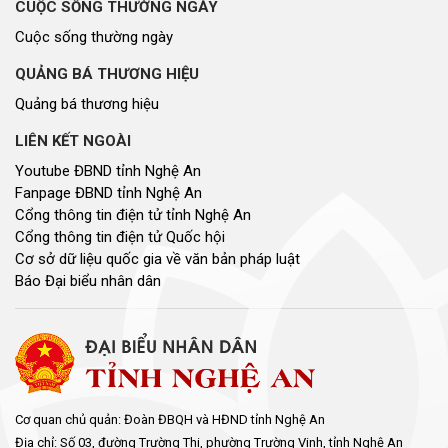
CUỘC SỐNG THƯỜNG NGÀY
Cuộc sống thường ngày
QUẢNG BÁ THƯƠNG HIỆU
Quảng bá thương hiệu
LIÊN KẾT NGOÀI
Youtube ĐBND tỉnh Nghệ An
Fanpage ĐBND tỉnh Nghệ An
Cổng thông tin điện tử tỉnh Nghệ An
Cổng thông tin điện tử Quốc hội
Cơ sở dữ liệu quốc gia về văn bản pháp luật
Báo Đại biểu nhân dân
Cơ quan chủ quản: Đoàn ĐBQH và HĐND tỉnh Nghệ An
Địa chỉ: Số 03, đường Trường Thi, phường Trường Vinh, tỉnh Nghệ An