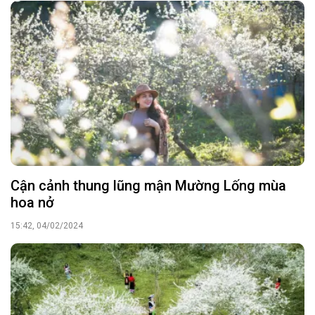
Cận cảnh thung lũng mận Mường Lống mùa
hoa nở
15:42, 04/02/2024