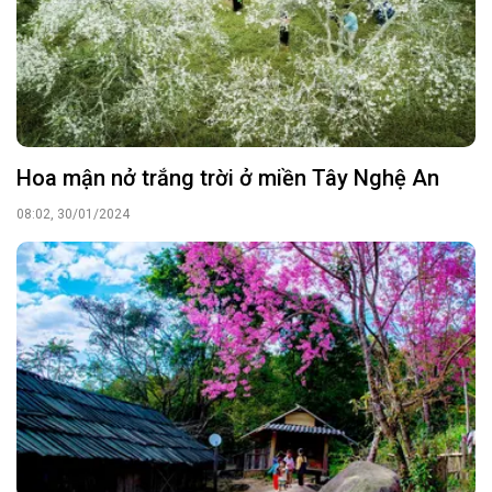
Hoa mận nở trắng trời ở miền Tây Nghệ An
08:02, 30/01/2024