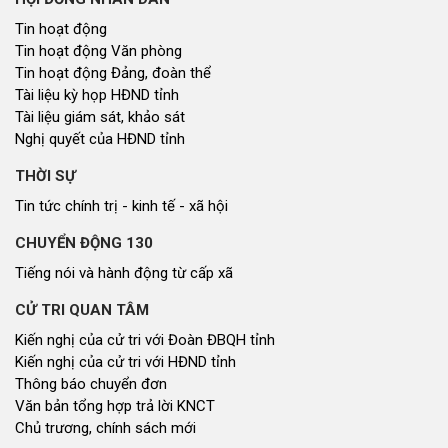
Tin hoạt động
Tin hoạt động Văn phòng
Tin hoạt động Đảng, đoàn thể
Tài liệu kỳ họp HĐND tỉnh
Tài liệu giám sát, khảo sát
Nghị quyết của HĐND tỉnh
THỜI SỰ
Tin tức chính trị - kinh tế - xã hội
CHUYỂN ĐỘNG 130
Tiếng nói và hành động từ cấp xã
CỬ TRI QUAN TÂM
Kiến nghị của cử tri với Đoàn ĐBQH tỉnh
Kiến nghị của cử tri với HĐND tỉnh
Thông báo chuyển đơn
Văn bản tổng hợp trả lời KNCT
Chủ trương, chính sách mới