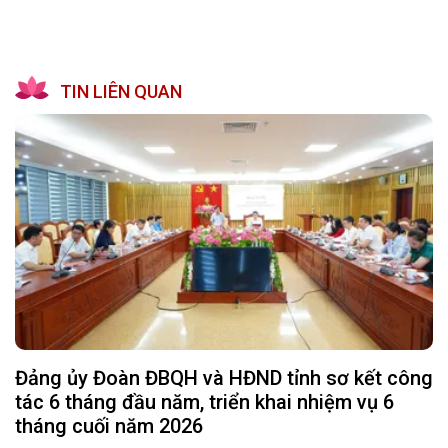
TIN LIÊN QUAN
Đảng ủy Đoàn ĐBQH và HĐND tỉnh sơ kết công
tác 6 tháng đầu năm, triển khai nhiệm vụ 6
tháng cuối năm 2026