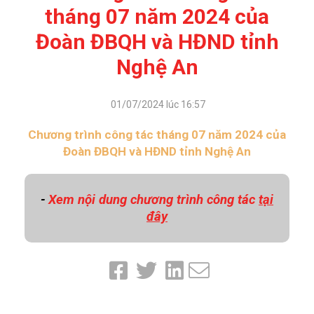
tháng 07 năm 2024 của
Đoàn ĐBQH và HĐND tỉnh
Nghệ An
01/07/2024 lúc 16:57
Chương trình công tác tháng 07 năm 2024 của
Đoàn ĐBQH và HĐND tỉnh Nghệ An
Xem nội dung chương trình công tác
tại
-
đây