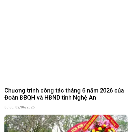
Chương trình công tác tháng 6 năm 2026 của
Đoàn ĐBQH và HĐND tỉnh Nghệ An
05:50, 02/06/2026