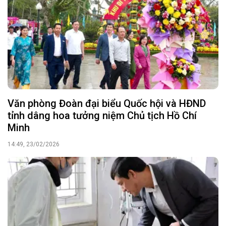
Văn phòng Đoàn đại biểu Quốc hội và HĐND
tỉnh dâng hoa tưởng niệm Chủ tịch Hồ Chí
Minh
14:49, 23/02/2026