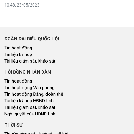
10:48, 23/05/2023
ĐOÀN ĐẠI BIỂU QUỐC HỘI
Tin hoạt động
Tài liệu kỳ họp
Tài liệu giám sát, khảo sát
HỘI ĐỒNG NHÂN DÂN
Tin hoạt động
Tin hoạt động Văn phòng
Tin hoạt động Đảng, đoàn thể
Tài liệu kỳ họp HĐND tỉnh
Tài liệu giám sát, khảo sát
Nghị quyết của HĐND tỉnh
THỜI SỰ