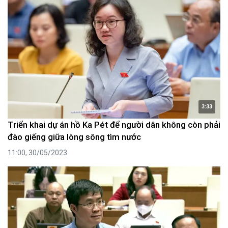
3:33
Triển khai dự án hồ Ka Pét để người dân không còn phải
đào giếng giữa lòng sông tìm nước
11:00, 30/05/2023