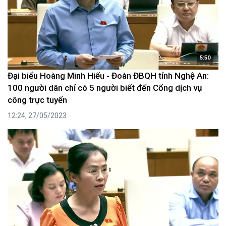
5:50
Đại biểu Hoàng Minh Hiếu - Đoàn ĐBQH tỉnh Nghệ An:
100 người dân chỉ có 5 người biết đến Cổng dịch vụ
công trực tuyến
12:24, 27/05/2023