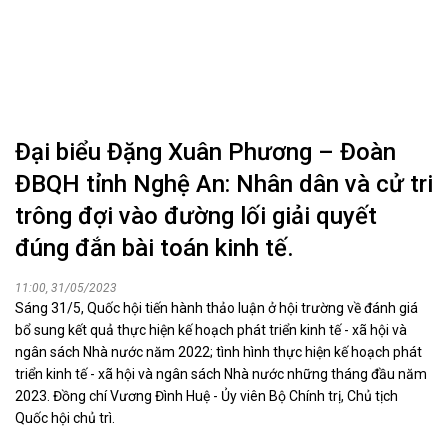
Đại biểu Đặng Xuân Phương – Đoàn
ĐBQH tỉnh Nghệ An: Nhân dân và cử tri
trông đợi vào đường lối giải quyết
đúng đắn bài toán kinh tế.
11:00, 31/05/2023
Sáng 31/5, Quốc hội tiến hành thảo luận ở hội trường về đánh giá
bổ sung kết quả thực hiện kế hoạch phát triển kinh tế - xã hội và
ngân sách Nhà nước năm 2022; tình hình thực hiện kế hoạch phát
triển kinh tế - xã hội và ngân sách Nhà nước những tháng đầu năm
2023. Đồng chí Vương Đình Huệ - Ủy viên Bộ Chính trị, Chủ tịch
Quốc hội chủ trì.