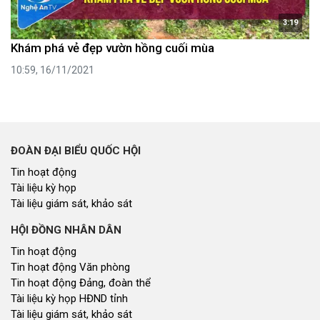
3:19
Khám phá vẻ đẹp vườn hồng cuối mùa
10:59, 16/11/2021
ĐOÀN ĐẠI BIỂU QUỐC HỘI
Tin hoạt động
Tài liệu kỳ họp
Tài liệu giám sát, khảo sát
HỘI ĐỒNG NHÂN DÂN
Tin hoạt động
Tin hoạt động Văn phòng
Tin hoạt động Đảng, đoàn thể
Tài liệu kỳ họp HĐND tỉnh
Tài liệu giám sát, khảo sát