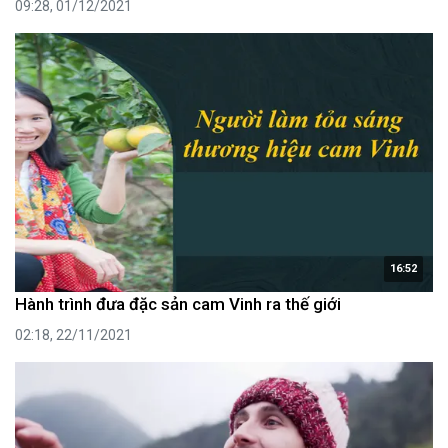
09:28, 01/12/2021
16:52
Hành trình đưa đặc sản cam Vinh ra thế giới
02:18, 22/11/2021