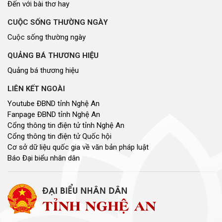
Đến với bài thơ hay
CUỘC SỐNG THƯỜNG NGÀY
Cuộc sống thường ngày
QUẢNG BÁ THƯƠNG HIỆU
Quảng bá thương hiệu
LIÊN KẾT NGOÀI
Youtube ĐBND tỉnh Nghệ An
Fanpage ĐBND tỉnh Nghệ An
Cổng thông tin điện tử tỉnh Nghệ An
Cổng thông tin điện tử Quốc hội
Cơ sở dữ liệu quốc gia về văn bản pháp luật
Báo Đại biểu nhân dân