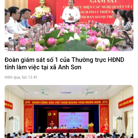
Đoàn giám sát số 1 của Thường trực HĐND
tỉnh làm việc tại xã Anh Sơn
Hôm qua, lúc 12:41