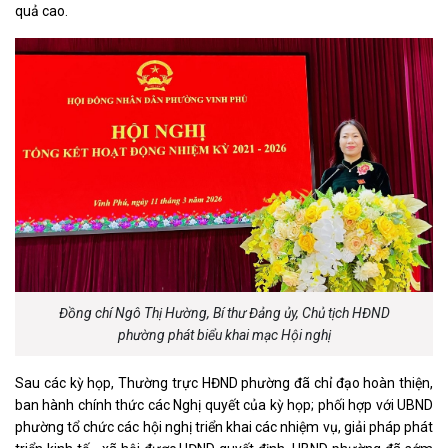
quả cao.
Đồng chí Ngô Thị Hường, Bí thư Đảng ủy, Chủ tịch HĐND
phường phát biểu khai mạc Hội nghị
Sau các kỳ họp, Thường trực HĐND phường đã chỉ đạo hoàn thiện,
ban hành chính thức các Nghị quyết của kỳ họp; phối hợp với UBND
phường tổ chức các hội nghị triển khai các nhiệm vụ, giải pháp phát