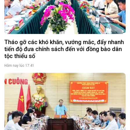
Tháo gỡ các khó khăn, vướng mắc, đẩy nhanh
tiến độ đưa chính sách đến với đồng bào dân
tộc thiểu số
Hôm nay lúc 17:41