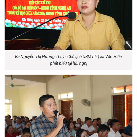
Bà Nguyễn Thị Hương Thuỷ - Chủ tịch UBMTTQ xã Văn Hiến
phát biểu tại hội nghị