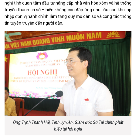
nghị tỉnh quan tâm đầu tư nâng cấp nhà văn hóa xóm và hệ thống
truyền thanh cơ sở – hiện không còn đáp ứng nhu cầu sau khi sáp
nhập đơn vị hành chính làm tăng quy mô dân số và công tác thông
tin tuyên truyền đến người dân.
Ông Trịnh Thanh Hải, Tỉnh ủy viên, Giám đốc Sở Tài chính phát
biểu tại hội nghị