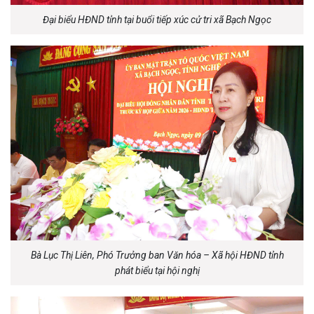
Đại biểu HĐND tỉnh tại buổi tiếp xúc cử tri xã Bạch Ngọc
Bà Lục Thị Liên, Phó Trưởng ban Văn hóa – Xã hội HĐND tỉnh
phát biểu tại hội nghị