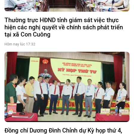
Thường trực HĐND tỉnh giám sát việc thực
hiện các nghị quyết về chính sách phát triển
tại xã Con Cuông
Hôm nay lúc 17:32
Đồng chí Dương Đình Chỉnh dự Kỳ họp thứ 4,