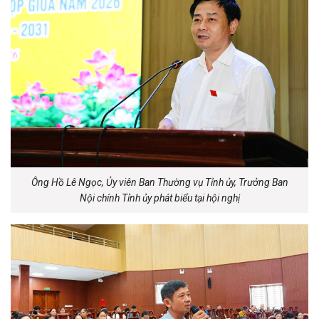
Ông Hồ Lê Ngọc, Ủy viên Ban Thường vụ Tỉnh ủy, Trưởng Ban
Nội chính Tỉnh ủy phát biểu tại hội nghị