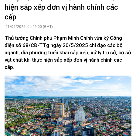
hiện sắp xếp đơn vị hành chính các
cấp
21/05/2025 lúc 09:00 (GMT)
Thủ tướng Chính phủ Phạm Minh Chính vừa ký Công
điện số 68/CĐ-TTg ngày 20/5/2025 chỉ đạo các bộ
ngành, địa phương triển khai sắp xếp, xử lý trụ sở, cơ sở
vật chất khi thực hiện sắp xếp đơn vị hành chính các
cấp.