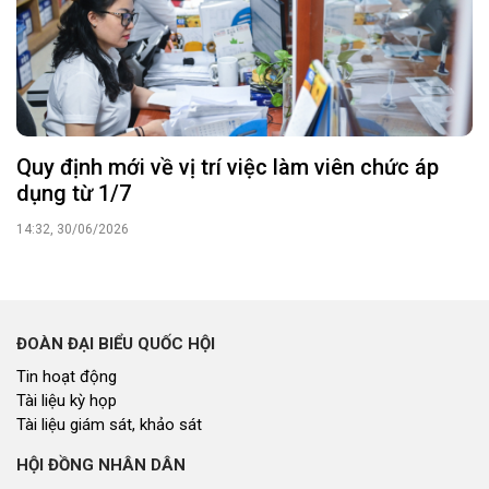
Quy định mới về vị trí việc làm viên chức áp
dụng từ 1/7
14:32, 30/06/2026
ĐOÀN ĐẠI BIỂU QUỐC HỘI
Tin hoạt động
Tài liệu kỳ họp
Tài liệu giám sát, khảo sát
HỘI ĐỒNG NHÂN DÂN