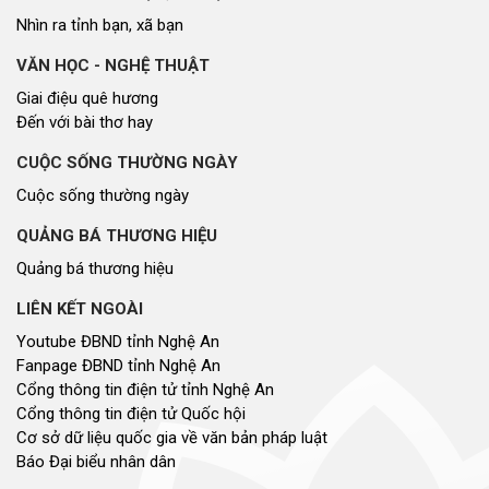
Nhìn ra tỉnh bạn, xã bạn
VĂN HỌC - NGHỆ THUẬT
Giai điệu quê hương
Đến với bài thơ hay
CUỘC SỐNG THƯỜNG NGÀY
Cuộc sống thường ngày
QUẢNG BÁ THƯƠNG HIỆU
Quảng bá thương hiệu
LIÊN KẾT NGOÀI
Youtube ĐBND tỉnh Nghệ An
Fanpage ĐBND tỉnh Nghệ An
Cổng thông tin điện tử tỉnh Nghệ An
Cổng thông tin điện tử Quốc hội
Cơ sở dữ liệu quốc gia về văn bản pháp luật
Báo Đại biểu nhân dân