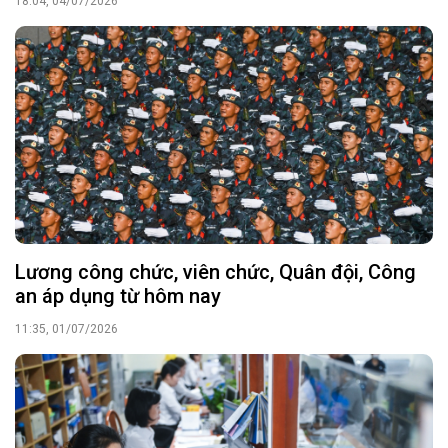
18:04, 04/07/2026
Lương công chức, viên chức, Quân đội, Công
an áp dụng từ hôm nay
11:35, 01/07/2026