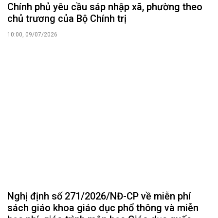
Chính phủ yêu cầu sáp nhập xã, phường theo
chủ trương của Bộ Chính trị
10:00, 09/07/2026
Nghị định số 271/2026/NĐ-CP về miễn phí
sách giáo khoa giáo dục phổ thông và miễn