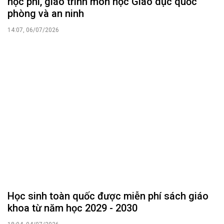
học phí, giáo trình môn học Giáo dục quốc
phòng và an ninh
14:07, 06/07/2026
Học sinh toàn quốc được miễn phí sách giáo
khoa từ năm học 2029 - 2030