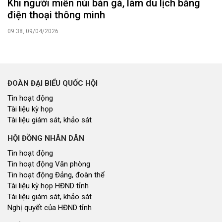
Khi người miền núi bán gà, làm du lịch bằng
điện thoại thông minh
09:38, 09/04/2026
ĐOÀN ĐẠI BIỂU QUỐC HỘI
Tin hoạt động
Tài liệu kỳ họp
Tài liệu giám sát, khảo sát
HỘI ĐỒNG NHÂN DÂN
Tin hoạt động
Tin hoạt động Văn phòng
Tin hoạt động Đảng, đoàn thể
Tài liệu kỳ họp HĐND tỉnh
Tài liệu giám sát, khảo sát
Nghị quyết của HĐND tỉnh