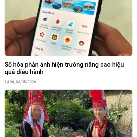
Số hóa phản ánh hiện trường nâng cao hiệu
quả điều hành
14:00, 03/05/2026