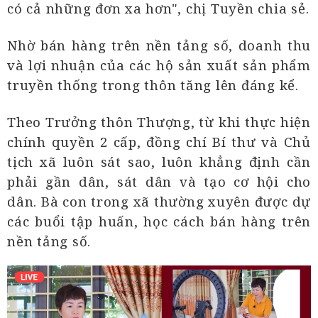
có cả những đơn xa hơn", chị Tuyền chia sẻ.
Nhờ bán hàng trên nền tảng số, doanh thu
và lợi nhuận của các hộ sản xuất sản phẩm
truyền thống trong thôn tăng lên đáng kể.
Theo Trưởng thôn Thượng, từ khi thực hiện
chính quyền 2 cấp, đồng chí Bí thư và Chủ
tịch xã luôn sát sao, luôn khẳng định cần
phải gần dân, sát dân và tạo cơ hội cho
dân. Bà con trong xã thường xuyên được dự
các buổi tập huấn, học cách bán hàng trên
nền tảng số.