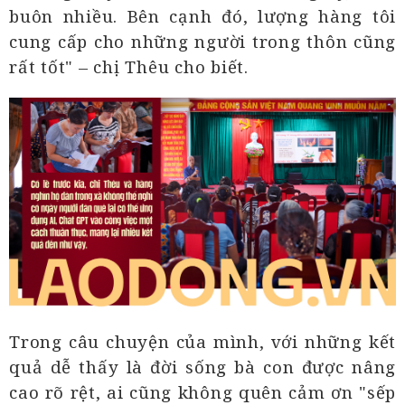
buôn nhiều. Bên cạnh đó, lượng hàng tôi
cung cấp cho những người trong thôn cũng
rất tốt" – chị Thêu cho biết.
Trong câu chuyện của mình, với những kết
quả dễ thấy là đời sống bà con được nâng
cao rõ rệt, ai cũng không quên cảm ơn "sếp