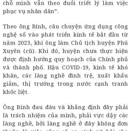
chỗ mình vẫn theo đuổi triết lý làm việc
phục vụ nhân dân”.
Theo ông Bính, câu chuyện ứng dụng công
nghệ số vào phát triển kinh tế bắt đầu từ
năm 2023, khi ông làm Chủ tịch huyện Phú
Xuyên (cũ). Khi đó, huyện chưa thực hiện
được định hướng quy hoạch của Chính phủ
và thành phố. Hậu COVID-19, kinh tế khó
khăn, các làng nghề đình trệ, xuất khẩu
giảm, thị trường trong nước cạnh tranh
khốc liệt.
Ông Bính đau đáu và khẳng định đây phải
là trách nhiệm của mình, phải vực dậy các
làng nghề, bởi làng nghề ở đây không đơn