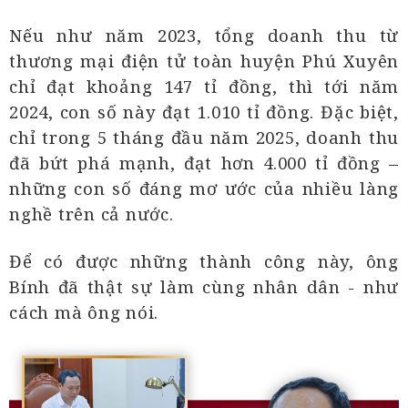
Nếu như năm 2023, tổng doanh thu từ
thương mại điện tử toàn huyện Phú Xuyên
chỉ đạt khoảng 147 tỉ đồng, thì tới năm
2024, con số này đạt 1.010 tỉ đồng. Đặc biệt,
chỉ trong 5 tháng đầu năm 2025, doanh thu
đã bứt phá mạnh, đạt hơn 4.000 tỉ đồng –
những con số đáng mơ ước của nhiều làng
nghề trên cả nước.
Để có được những thành công này, ông
Bính đã thật sự làm cùng nhân dân - như
cách mà ông nói.