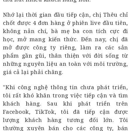
Nhớ lại thời gian đầu tiếp cận, chị Thêu chỉ
chốt được 4 đơn hàng ở phiên live đầu tiên,
không nản chí, bà mẹ ba con tích cực đi
học, mở mang kiến thức. Đến nay, chị đã
mở được công ty riêng, làm ra các sản
phẩm gần gũi, thân thiện với đời sống từ
những nguyên liệu an toàn với môi trường,
giá cả lại phải chăng.
"Khi công nghệ thông tin chưa phát triển,
tôi rất khó khăn trong việc tiếp cận và tìm
khách hàng. Sau khi phát triển trên
Facebook, TikTok, tôi đã tiếp cận được
lượng khách hàng tương đối lớn. Tôi
thường xuyên bán cho các công ty, bán