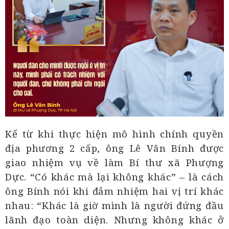
Kể từ khi thực hiện mô hình chính quyền
địa phương 2 cấp, ông Lê Văn Bính được
giao nhiệm vụ về làm Bí thư xã Phượng
Dực. “Có khác mà lại không khác” – là cách
ông Bính nói khi đảm nhiệm hai vị trí khác
nhau: “Khác là giờ mình là người đứng đầu
lãnh đạo toàn diện. Nhưng không khác ở