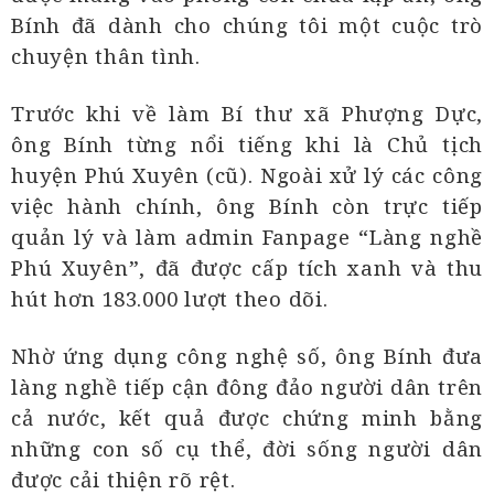
Bính đã dành cho chúng tôi một cuộc trò
chuyện thân tình.
Trước khi về làm Bí thư xã Phượng Dực,
ông Bính từng nổi tiếng khi là Chủ tịch
huyện Phú Xuyên (cũ). Ngoài xử lý các công
việc hành chính, ông Bính còn trực tiếp
quản lý và làm admin Fanpage “Làng nghề
Phú Xuyên”, đã được cấp tích xanh và thu
hút hơn 183.000 lượt theo dõi.
Nhờ ứng dụng công nghệ số, ông Bính đưa
làng nghề tiếp cận đông đảo người dân trên
cả nước, kết quả được chứng minh bằng
những con số cụ thể, đời sống người dân
được cải thiện rõ rệt.