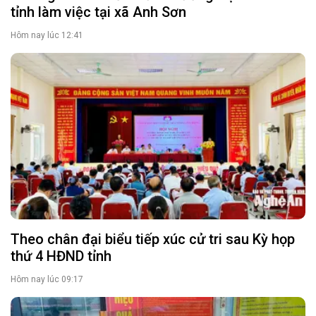
tỉnh làm việc tại xã Anh Sơn
Hôm nay lúc 12:41
Theo chân đại biểu tiếp xúc cử tri sau Kỳ họp
thứ 4 HĐND tỉnh
Hôm nay lúc 09:17