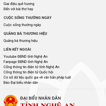
Giai điệu quê hương
Đến với bài thơ hay
CUỘC SỐNG THƯỜNG NGÀY
Cuộc sống thường ngày
QUẢNG BÁ THƯƠNG HIỆU
Quảng bá thương hiệu
LIÊN KẾT NGOÀI
Youtube ĐBND tỉnh Nghệ An
Fanpage ĐBND tỉnh Nghệ An
Cổng thông tin điện tử tỉnh Nghệ An
Cổng thông tin điện tử Quốc hội
Cơ sở dữ liệu quốc gia về văn bản pháp luật
Báo Đại biểu nhân dân