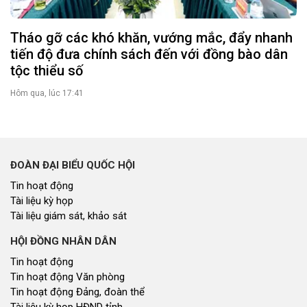
Tháo gỡ các khó khăn, vướng mắc, đẩy nhanh
tiến độ đưa chính sách đến với đồng bào dân
tộc thiểu số
Hôm qua, lúc 17:41
ĐOÀN ĐẠI BIỂU QUỐC HỘI
Tin hoạt động
Tài liệu kỳ họp
Tài liệu giám sát, khảo sát
HỘI ĐỒNG NHÂN DÂN
Tin hoạt động
Tin hoạt động Văn phòng
Tin hoạt động Đảng, đoàn thể