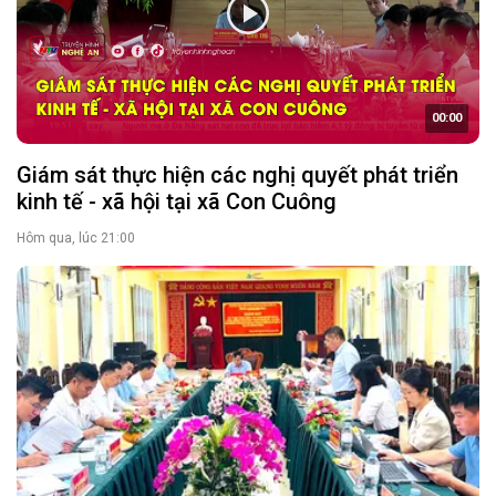
00:00
Giám sát thực hiện các nghị quyết phát triển
kinh tế - xã hội tại xã Con Cuông
Hôm qua, lúc 21:00