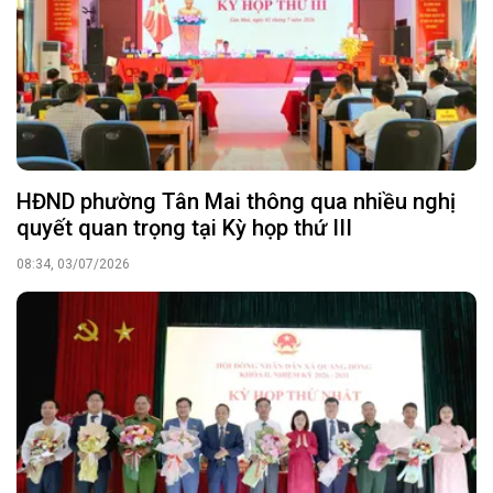
HĐND phường Tân Mai thông qua nhiều nghị
quyết quan trọng tại Kỳ họp thứ III
08:34, 03/07/2026