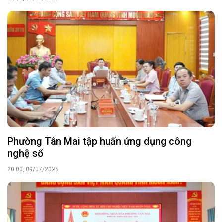
Phường Tân Mai tập huấn ứng dụng công
nghệ số
20:00, 09/07/2026