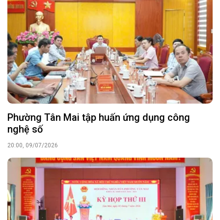
Phường Tân Mai tập huấn ứng dụng công
nghệ số
20:00, 09/07/2026