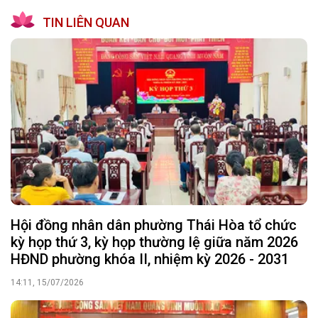
TIN LIÊN QUAN
Hội đồng nhân dân phường Thái Hòa tổ chức
kỳ họp thứ 3, kỳ họp thường lệ giữa năm 2026
HĐND phường khóa II, nhiệm kỳ 2026 - 2031
14:11, 15/07/2026