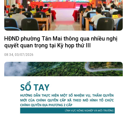
HĐND phường Tân Mai thông qua nhiều nghị
quyết quan trọng tại Kỳ họp thứ III
08:34, 03/07/2026