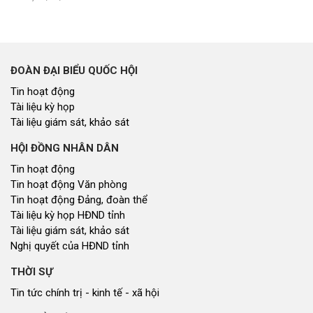
ĐOÀN ĐẠI BIỂU QUỐC HỘI
Tin hoạt động
Tài liệu kỳ họp
Tài liệu giám sát, khảo sát
HỘI ĐỒNG NHÂN DÂN
Tin hoạt động
Tin hoạt động Văn phòng
Tin hoạt động Đảng, đoàn thể
Tài liệu kỳ họp HĐND tỉnh
Tài liệu giám sát, khảo sát
Nghị quyết của HĐND tỉnh
THỜI SỰ
Tin tức chính trị - kinh tế - xã hội