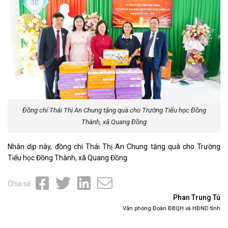
Đồng chí Thái Thị An Chung tặng quà cho Trường Tiểu học Đồng
Thành, xã Quang Đồng
Nhân dịp này, đồng chí Thái Thị An Chung tặng quà cho Trường
Tiểu học Đồng Thành, xã Quang Đồng
Chia sẻ
Phan Trung Tú
Văn phòng Đoàn ĐBQH và HĐND tỉnh