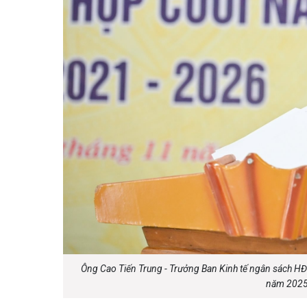
Ông Cao Tiến Trung - Trưởng Ban Kinh tế ngân sách HĐND
năm 2025