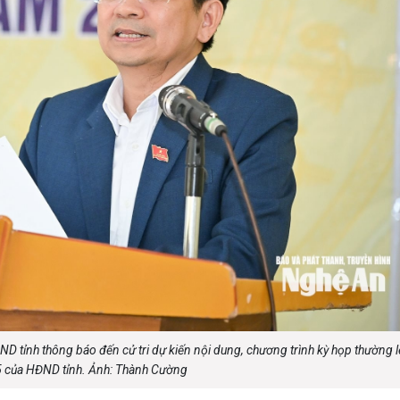
 tỉnh thông báo đến cử tri dự kiến nội dung, chương trình kỳ họp thường l
 của HĐND tỉnh. Ảnh: Thành Cường