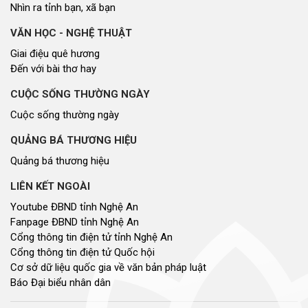
Nhìn ra tỉnh bạn, xã bạn
VĂN HỌC - NGHỆ THUẬT
Giai điệu quê hương
Đến với bài thơ hay
CUỘC SỐNG THƯỜNG NGÀY
Cuộc sống thường ngày
QUẢNG BÁ THƯƠNG HIỆU
Quảng bá thương hiệu
LIÊN KẾT NGOÀI
Youtube ĐBND tỉnh Nghệ An
Fanpage ĐBND tỉnh Nghệ An
Cổng thông tin điện tử tỉnh Nghệ An
Cổng thông tin điện tử Quốc hội
Cơ sở dữ liệu quốc gia về văn bản pháp luật
Báo Đại biểu nhân dân