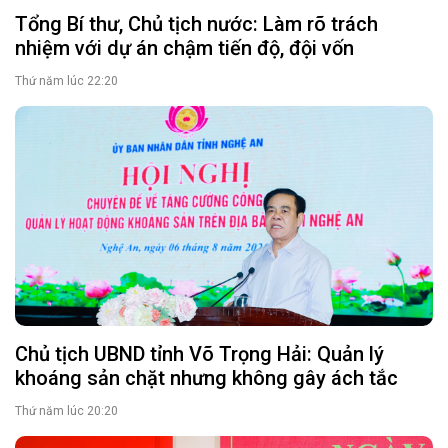
Tổng Bí thư, Chủ tịch nước: Làm rõ trách
nhiệm với dự án chậm tiến độ, đội vốn
Thứ năm lúc 22:20
Chủ tịch UBND tỉnh Võ Trọng Hải: Quản lý
khoáng sản chặt nhưng không gây ách tắc
Thứ năm lúc 20:20