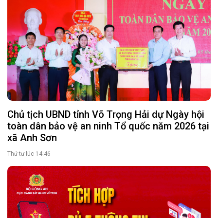
Chủ tịch UBND tỉnh Võ Trọng Hải dự Ngày hội
toàn dân bảo vệ an ninh Tổ quốc năm 2026 tại
xã Anh Sơn
Thứ tư lúc 14:46