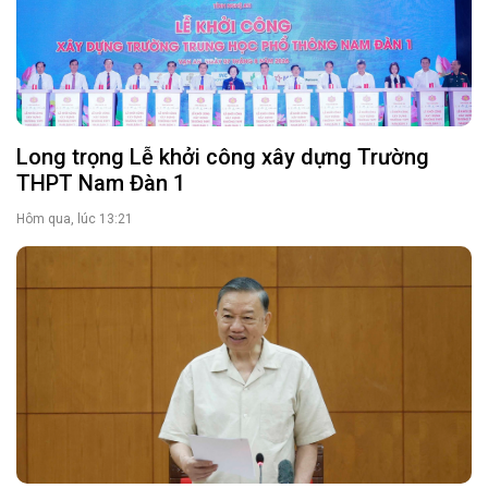
Long trọng Lễ khởi công xây dựng Trường
THPT Nam Đàn 1
Hôm qua, lúc 13:21